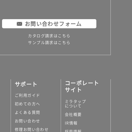
お問い合わせフォーム
カタログ請求はこちら
サンプル請求はこちら
コーポレート
サポート
サイト
ご利用ガイド
ミラタップ
初めての方へ
について
よくある質問
会社概要
お問い合わせ
IR情報
修理お問い合わせ
採用情報