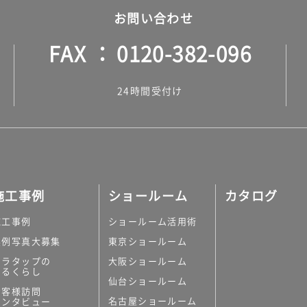
お問い合わせ
FAX
0120-382-096
24時間受付け
施工事例
ショールーム
カタログ
施工事例
ショールーム活用術
実例写真大募集
東京ショールーム
ミラタップの
大阪ショールーム
あるくらし
仙台ショールーム
お客様訪問
名古屋ショールーム
インタビュー