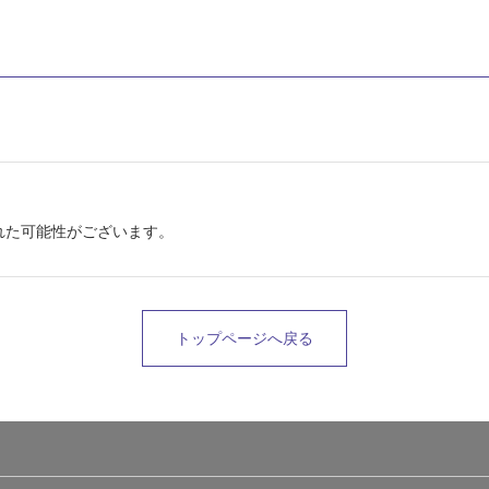
れた可能性がございます。
トップページへ戻る