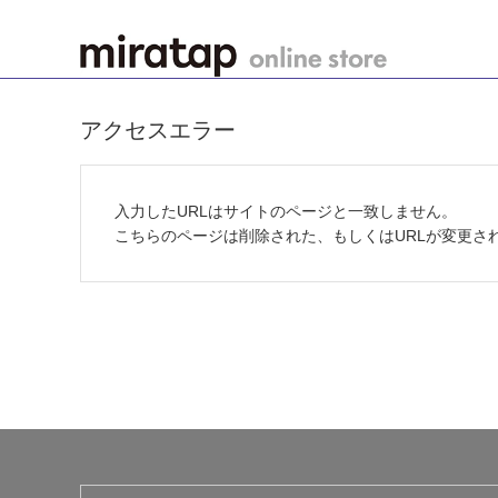
アクセスエラー
入力したURLはサイトのページと一致しません。
こちらのページは削除された、もしくはURLが変更さ