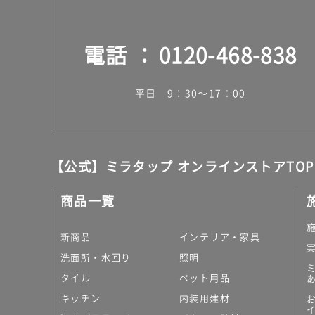
電話
0120-468-838
平日 9：30～17：00
【公式】ミラタップ オンラインストアTOP
商品一覧
新商品
インテリア・家具
洗面所・水回り
照明
タイル
ペット用品
キッチン
内装用建材