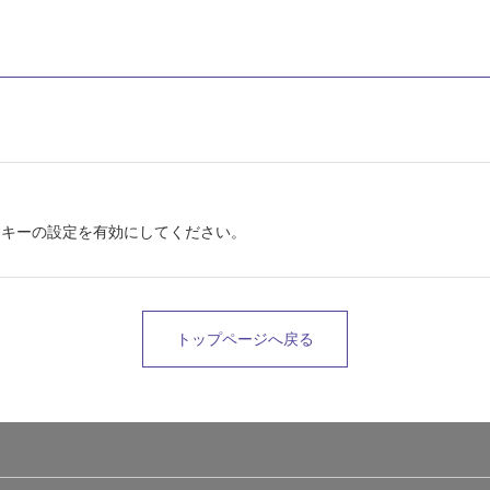
。
とクッキーの設定を有効にしてください。
トップページへ戻る