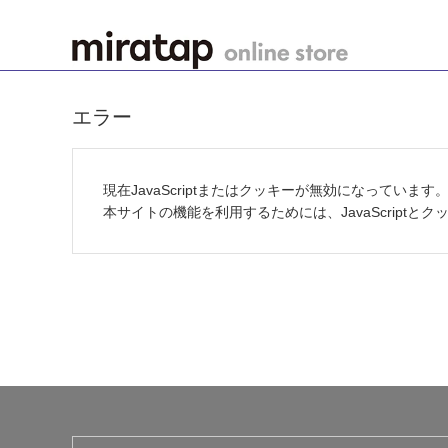
エラー
現在JavaScriptまたはクッキーが無効になっています
本サイトの機能を利用するためには、JavaScript