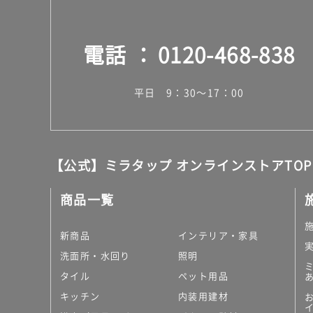
電話
0120-468-838
平日 9：30～17：00
【公式】ミラタップ オンラインストアTOP
商品一覧
新商品
インテリア・家具
洗面所・水回り
照明
タイル
ペット用品
キッチン
内装用建材