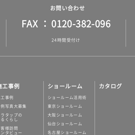
お問い合わせ
FAX
0120-382-096
24時間受付け
施工事例
ショールーム
カタログ
施工事例
ショールーム活用術
実例写真大募集
東京ショールーム
ミラタップの
大阪ショールーム
あるくらし
仙台ショールーム
お客様訪問
名古屋ショールーム
インタビュー