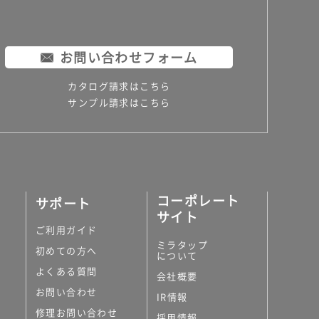
お問い合わせフォーム
カタログ請求はこちら
サンプル請求はこちら
コーポレート
サポート
サイト
ご利用ガイド
ミラタップ
初めての方へ
について
よくある質問
会社概要
お問い合わせ
IR情報
修理お問い合わせ
採用情報