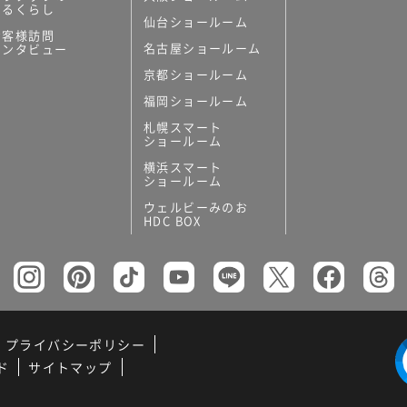
あるくらし
仙台ショールーム
お客様訪問
名古屋ショールーム
インタビュー
京都ショールーム
福岡ショールーム
札幌スマート
ショールーム
横浜スマート
ショールーム
ウェルビーみのお
HDC BOX
プライバシーポリシー
ド
サイトマップ