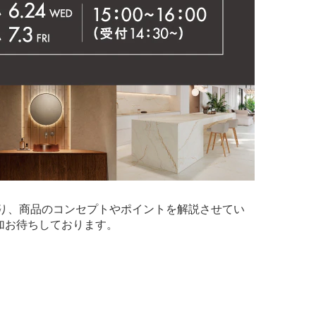
より、商品のコンセプトやポイントを解説させてい
加お待ちしております。