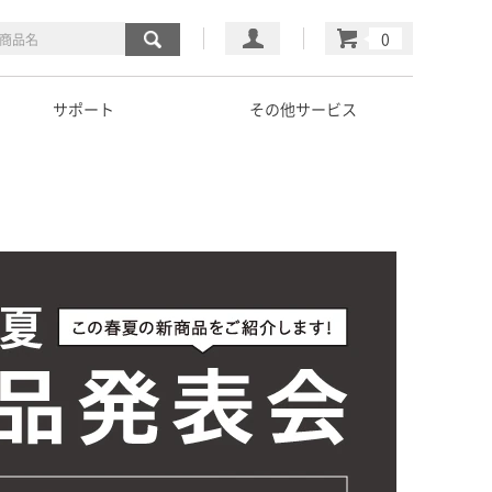
マイページ
カート
サポート
その他サービス