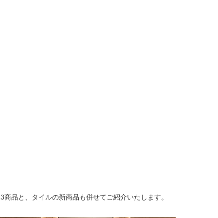
13商品と、タイルの新商品も併せてご紹介いたします。