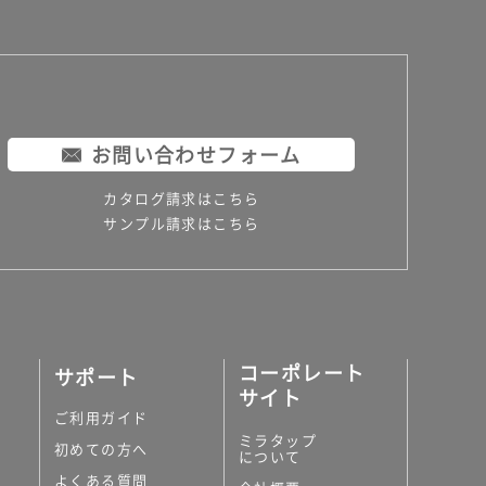
お問い合わせフォーム
カタログ請求はこちら
サンプル請求はこちら
コーポレート
サポート
サイト
ご利用ガイド
ミラタップ
初めての方へ
について
よくある質問