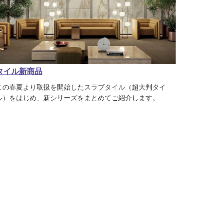
タイル新商品
この春夏より取扱を開始したスラブタイル（超大判タイ
ル）をはじめ、新シリーズをまとめてご紹介します。