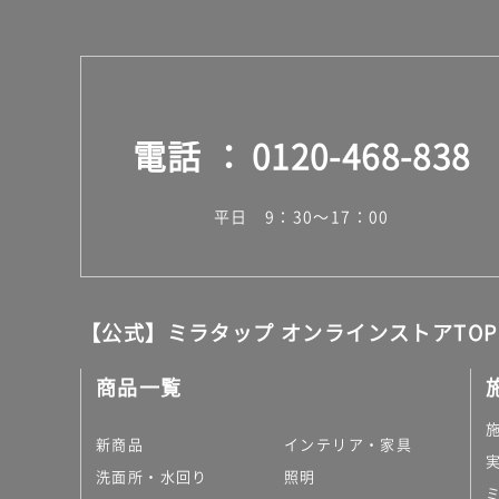
電話
0120-468-838
平日 9：30～17：00
【公式】ミラタップ オンラインストアTOP
商品一覧
新商品
インテリア・家具
洗面所・水回り
照明