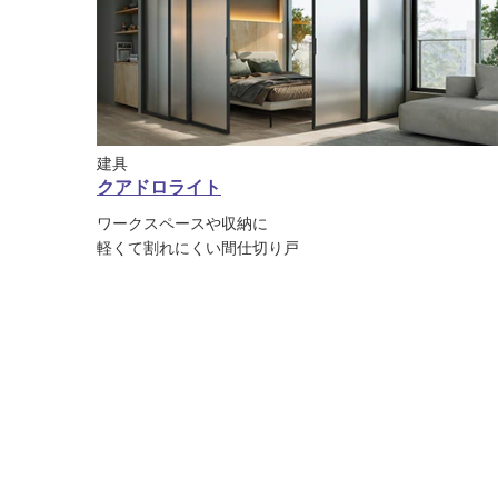
建具
クアドロライト
ワークスペースや収納に
軽くて割れにくい間仕切り戸