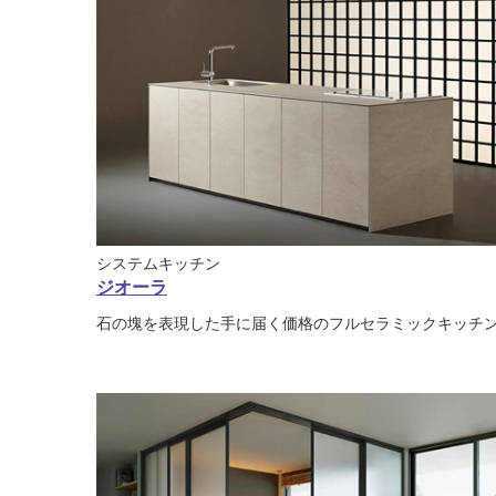
システムキッチン
ジオーラ
石の塊を表現した手に届く価格のフルセラミックキッチ