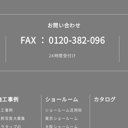
お問い合わせ
FAX
0120-382-096
24時間受付け
施工事例
ショールーム
カタログ
施工事例
ショールーム活用術
実例写真大募集
東京ショールーム
ミラタップの
大阪ショールーム