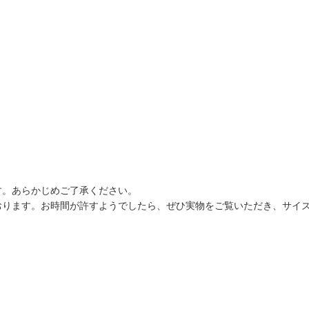
す。あらかじめご了承ください。
おります。お時間が許すようでしたら、ぜひ実物をご覧いただき、サイ