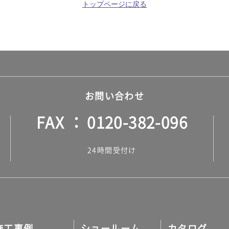
トップページに戻る
お問い合わせ
FAX
0120-382-096
24時間受付け
施工事例
ショールーム
カタログ