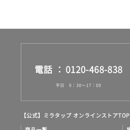
電話
0120-468-838
平日 9：30～17：00
【公式】ミラタップ オンラインストアTOP
商品一覧