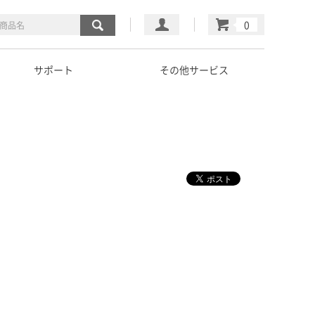
マイページ
カート
サポート
その他サービス