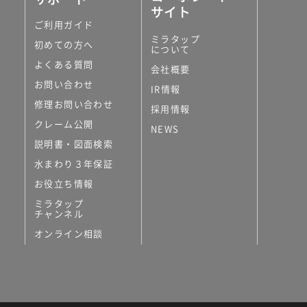
サイト
ご利用ガイド
ミラタップ
初めての方へ
について
よくある質問
会社概要
お問い合わせ
IR情報
修理お問い合わせ
採用情報
クレーム公開
NEWS
説明書・図面検索
水まわり３年保証
お役立ち情報
ミラタップ
チャンネル
オンライン相談