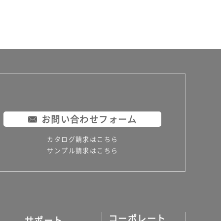
お問い合わせフォーム
カタログ請求はこちら
サンプル請求はこちら
コーポレート
サポート