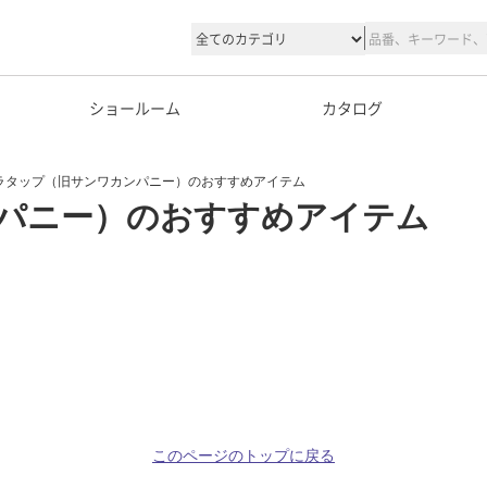
ショールーム
カタログ
ラタップ（旧サンワカンパニー）のおすすめアイテム
パニー）のおすすめアイテム
このページのトップに戻る