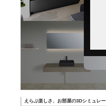
えらぶ楽しさ、お部屋の3Dシミュレーシ