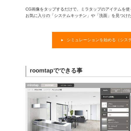
CG画像をタップするだけで、ミラタップのアイテムを使
お気に入りの「システムキッチン」や「洗面」を見つけたら
シミュレーションを始める（シス
▶
roomtapでできる事