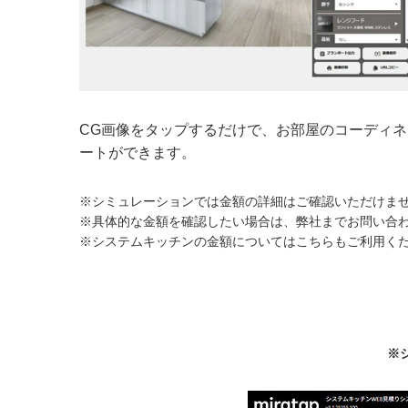
CG画像をタップするだけで、お部屋のコーディネ
ートができます。
※シミュレーションでは金額の詳細はご確認いただけま
※具体的な金額を確認したい場合は、弊社までお問い合
※システムキッチンの金額についてはこちらもご利用く
※