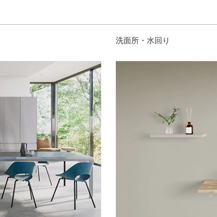
洗面所・水回り