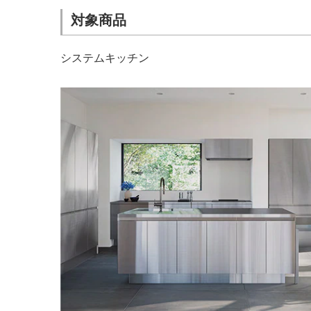
対象商品
システムキッチン