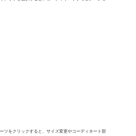
ーツをクリックすると、サイズ変更やコーディネート部