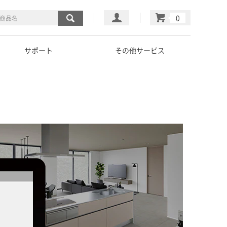
マイページ
カート
サポート
その他サービス