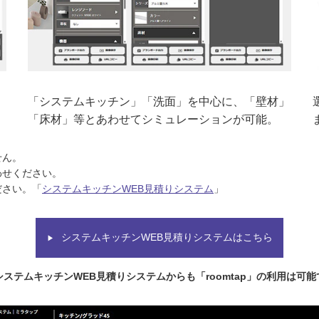
「システムキッチン」「洗面」を中心に、「壁材」
「床材」等とあわせてシミュレーションが可能。
せん。
わせください。
ださい。「
システムキッチンWEB見積りシステム
」
システムキッチンWEB見積りシステムはこちら
▶
システムキッチンWEB見積りシステムからも「roomtap」の利用は可能