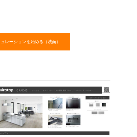
ミュレーションを始める（洗面）