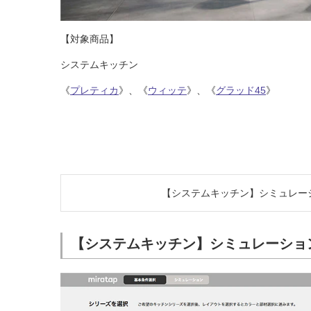
【対象商品】
システムキッチン
《
プレティカ
》、《
ウィッテ
》、《
グラッド45
》
【システムキッチン】シミュレー
【システムキッチン】シミュレーショ