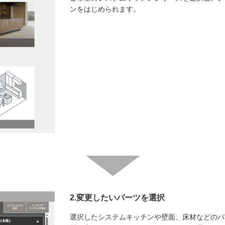
ンをはじめられます。
2.変更したいパーツを選択
選択したシステムキッチンや壁面、床材などのパ