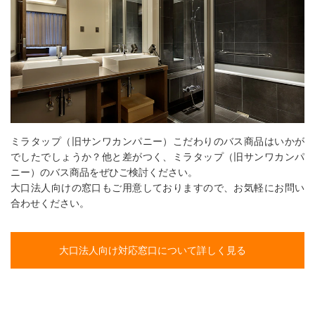
ミラタップ（旧サンワカンパニー）こだわりのバス商品はいかが
でしたでしょうか？他と差がつく、ミラタップ（旧サンワカンパ
ニー）のバス商品をぜひご検討ください。
大口法人向けの窓口もご用意しておりますので、お気軽にお問い
合わせください。
大口法人向け対応窓口について詳しく見る