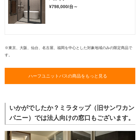
¥798,000/台～
※東京、大阪、仙台、名古屋、福岡を中心とした対象地域のみの限定商品で
す。
ハーフユニットバスの商品をもっと見る
いかがでしたか？ミラタップ（旧サンワカン
パニー）では法人向けの窓口もございます。