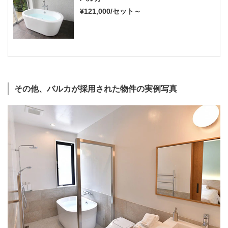
¥121,000/セット～
その他、バルカが採用された物件の実例写真