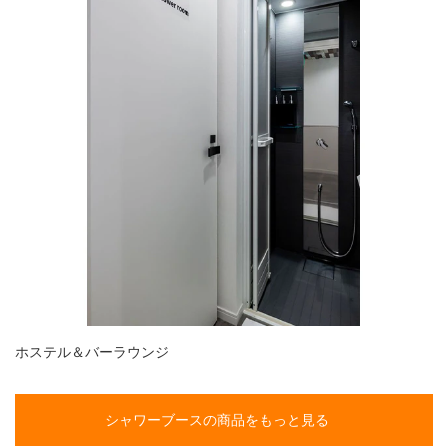
ホステル＆バーラウンジ
シャワーブースの商品をもっと見る