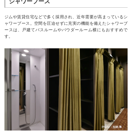
シャワーブース
ジムや賃貸住宅などで多く採用され、近年需要が高まっているシ
ャワーブース。空間を圧迫せずに充実の機能を備えたシャワーブ
ースは、戸建てバスルームやパウダールーム横にもおすすめで
す。