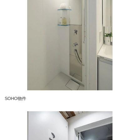
SOHO物件