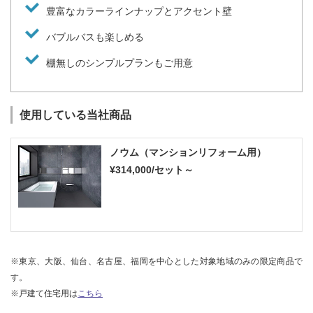
豊富なカラーラインナップとアクセント壁
バブルバスも楽しめる
棚無しのシンプルプランもご用意
使用している当社商品
ノウム（マンションリフォーム用）
¥314,000/セット～
※東京、大阪、仙台、名古屋、福岡を中心とした対象地域のみの限定商品で
す。
※戸建て住宅用は
こちら