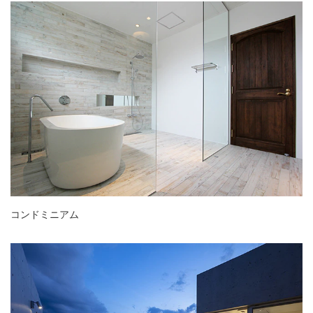
コンドミニアム