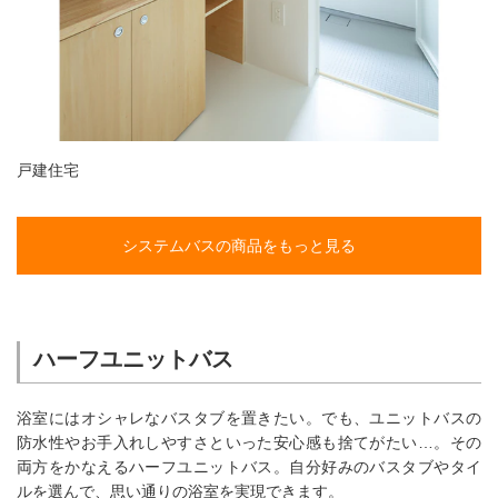
戸建住宅
システムバスの商品をもっと見る
ハーフユニットバス
浴室にはオシャレなバスタブを置きたい。でも、ユニットバスの
防水性やお手入れしやすさといった安心感も捨てがたい…。その
両方をかなえるハーフユニットバス。自分好みのバスタブやタイ
ルを選んで、思い通りの浴室を実現できます。