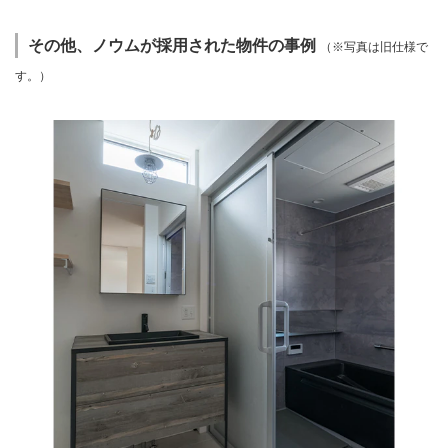
その他、ノウムが採用された物件の事例
（※写真は旧仕様で
す。）