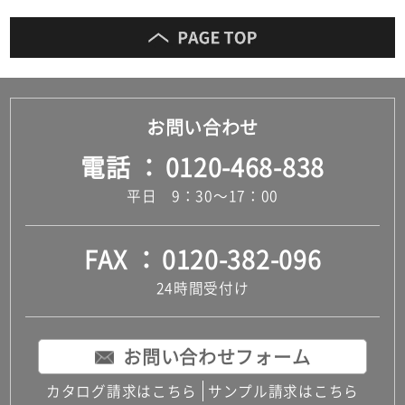
お問い合わせ
電話
0120-468-838
平日 9：30～17：00
FAX
0120-382-096
24時間受付け
お問い合わせフォーム
カタログ請求はこちら
サンプル請求はこちら