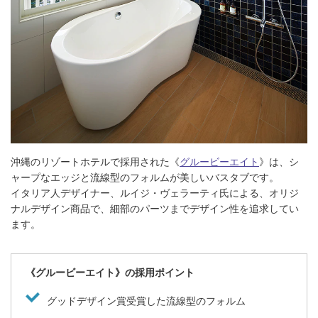
沖縄のリゾートホテルで採用された《
グルービーエイト
》は、シ
ャープなエッジと流線型のフォルムが美しいバスタブです。
イタリア人デザイナー、ルイジ・ヴェラーティ氏による、オリジ
ナルデザイン商品で、細部のパーツまでデザイン性を追求してい
ます。
《グルービーエイト》の採用ポイント
グッドデザイン賞受賞した流線型のフォルム