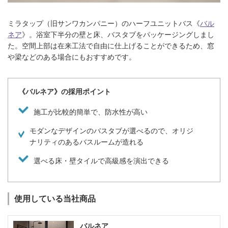
ミラタップ（旧サンワカンパニー）のハーフユニットバス《
バル
ネア
》。浴室下半分の壁と床、バスタブをパッケージングしまし
た。空間上部は在来工法で自由に仕上げることができるため、窓
や梁などのある場合にもおすすめです。
《バルネア》の採用ポイント
施工が比較的簡単で、防水性が高い
モダンなデザインのバスタブが選べるので、オリジ
ナリティのあるバスルームが造れる
選べる床・壁タイルで高級感を演出できる
使用している当社商品
バルネア