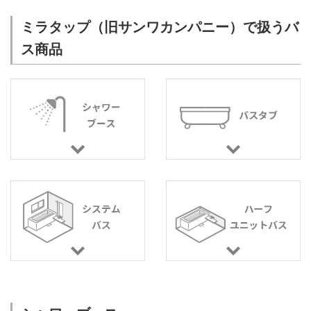
ミラタップ（旧サンワカンパニー）で扱うバ
ス商品