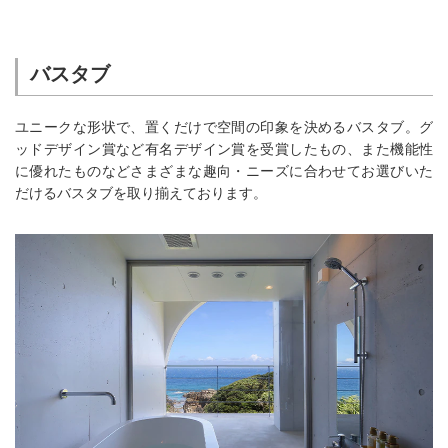
バスタブ
ユニークな形状で、置くだけで空間の印象を決めるバスタブ。グ
ッドデザイン賞など有名デザイン賞を受賞したもの、また機能性
に優れたものなどさまざまな趣向・ニーズに合わせてお選びいた
だけるバスタブを取り揃えております。