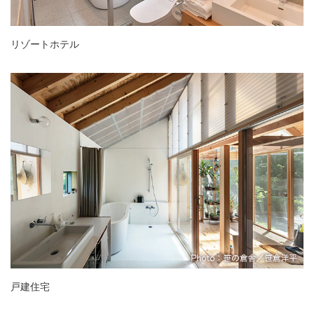
リゾートホテル
戸建住宅