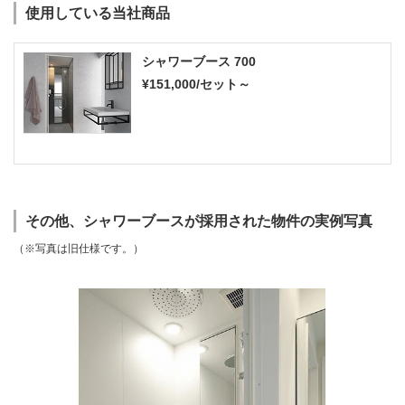
使用している当社商品
シャワーブース 700
¥151,000/セット～
その他、シャワーブースが採用された物件の実例写真
（※写真は旧仕様です。）