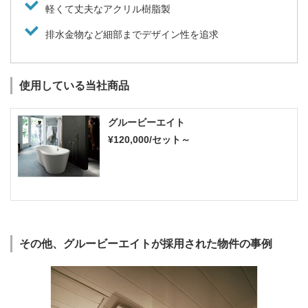
軽くて丈夫なアクリル樹脂製
排水金物など細部までデザイン性を追求
使用している当社商品
グルービーエイト
¥120,000/セット～
その他、グルービーエイトが採用された物件の事例