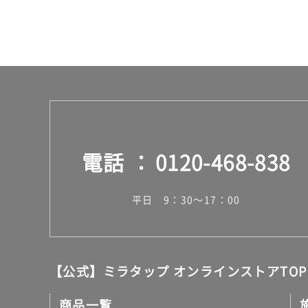
電話
0120-468-838
平日 9：30～17：00
【公式】ミラタップ オンラインストアTOP
商品一覧