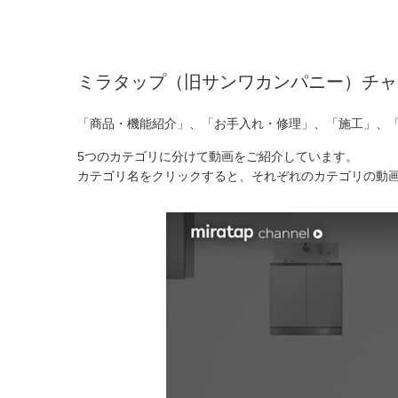
ミラタップ（旧サンワカンパニー）チャ
「商品・機能紹介」、「お手入れ・修理」、「施工」、
5つのカテゴリに分けて動画をご紹介しています。
カテゴリ名をクリックすると、それぞれのカテゴリの動