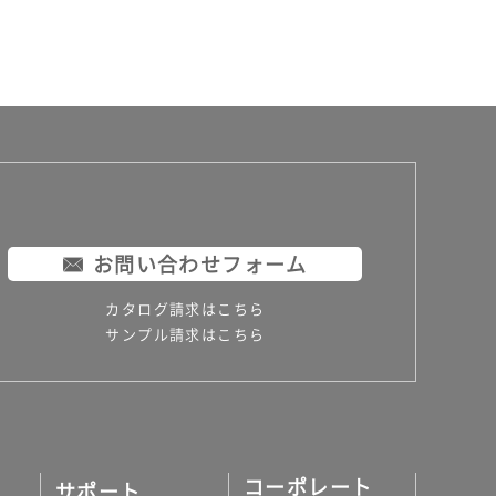
お問い合わせフォーム
カタログ請求はこちら
サンプル請求はこちら
コーポレート
サポート