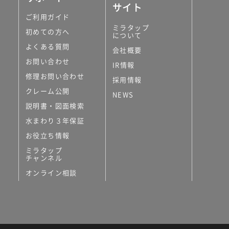
サイト
ご利用ガイド
ミラタップ
初めての方へ
について
よくある質問
会社概要
お問い合わせ
IR情報
修理お問い合わせ
採用情報
クレーム公開
NEWS
説明書・図面検索
水まわり３年保証
お役立ち情報
ミラタップ
チャンネル
オンライン相談