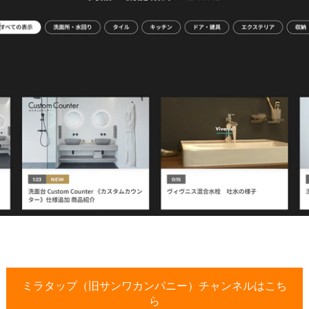
ミラタップ（旧サンワカンパニー）チャンネルはこち
ら