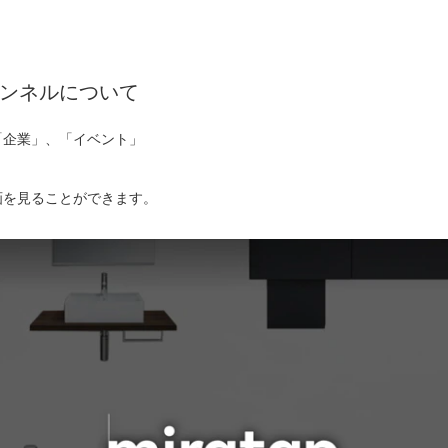
ンネルについて
「企業」、「イベント」
画を見ることができます。