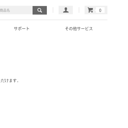
マイページ
カート
サポート
その他サービス
ただけます。