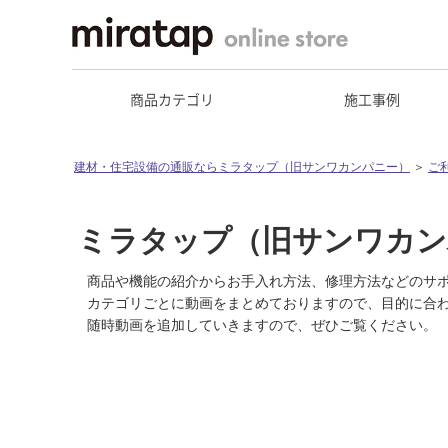
商品カテゴリ
施工事例
建材・住宅設備の通販ならミラタップ（旧サンワカンパニー）
＞
ご
ミラタップ（旧サンワカン
商品や機能の紹介からお手入れ方法、修理方法などのサ
カテゴリごとに動画をまとめておりますので、目的に合
随時動画を追加していきますので、ぜひご覧ください。