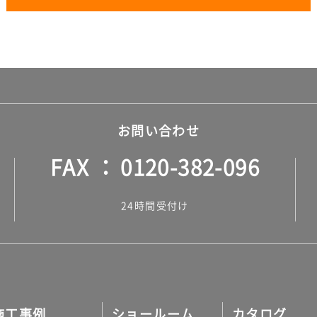
お問い合わせ
FAX
0120-382-096
24時間受付け
施工事例
ショールーム
カタログ