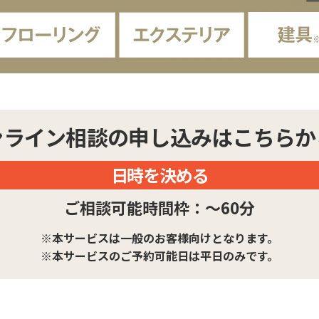
ンライン相談の申し込みは
こちらか
日時を決める
ご相談可能時間枠：～60分
※本サービスは一般のお客様向けとなります。
※本サービスのご予約可能日は平日のみです。