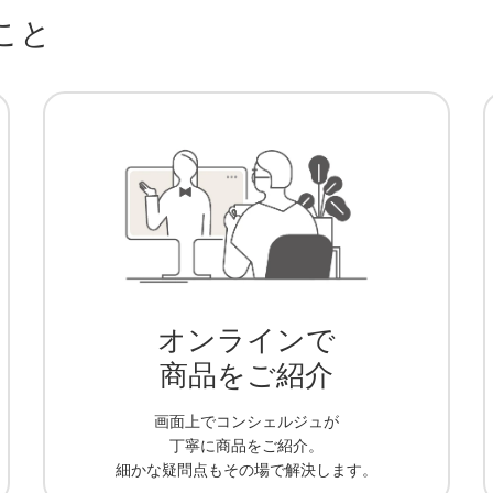
こと
オンラインで
商品をご紹介
画面上でコンシェルジュが
丁寧に商品をご紹介。
細かな疑問点もその場で解決します。