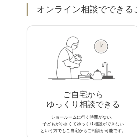
オンライン相談で
できる
ご自宅から
ゆっくり相談できる
ショールームに行く時間がない、
子どもが小さくてゆっくり相談ができない
という方でもご自宅からご相談が可能です。