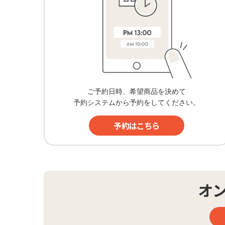
ご予約日時、希望商品を決めて
予約システムから予約をしてください。
予約はこちら
オ