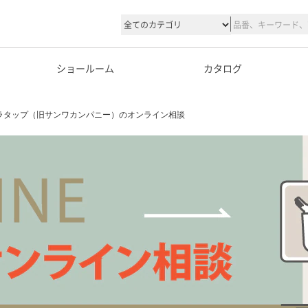
ショールーム
カタログ
ラタップ（旧サンワカンパニー）のオンライン相談