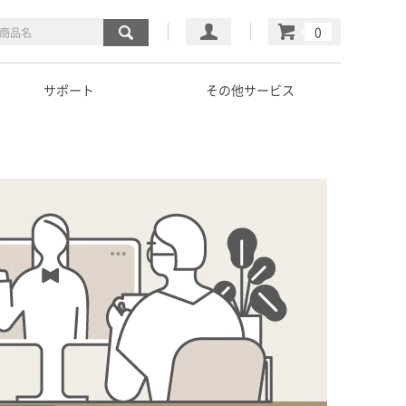
マイページ
カート
サポート
その他サービス