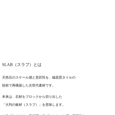
SLAB（スラブ）とは
天然石のスケール感と意匠性を、磁器質タイルの
技術で再構築した次世代素材です。
本来は、石材をブロックから切り出した
「大判の板材（スラブ）」を意味します。