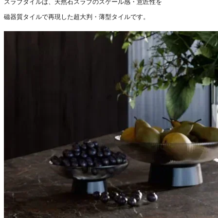
スラブタイルは、天然石スラブのスケール感・意匠性を
磁器質タイルで再現した超大判・薄型タイルです。