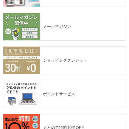
メールマガジン
ショッピングクレジット
ポイントサービス
まとめて特割10％OFF