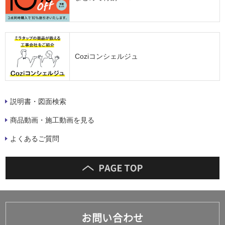
Coziコンシェルジュ
説明書・図面検索
商品動画・施工動画を見る
よくあるご質問
お問い合わせ