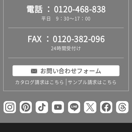
電話
0120-468-838
平日 9：30～17：00
FAX
0120-382-096
24時間受付け
お問い合わせフォーム
カタログ請求はこちら
サンプル請求はこちら