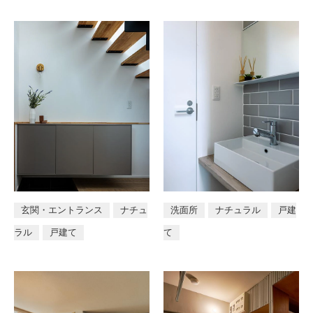
玄関・エントランス
ナチュ
洗面所
ナチュラル
戸建
ラル
戸建て
て