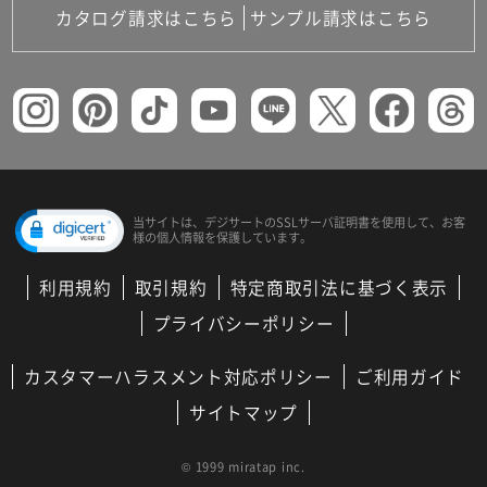
カタログ請求はこちら
サンプル請求はこちら
当サイトは、デジサートの
SSLサーバ証明書を使用して、
お客
様の個人情報を保護しています。
利用規約
取引規約
特定商取引法に基づく表示
プライバシーポリシー
カスタマーハラスメント対応ポリシー
ご利用ガイド
サイトマップ
© 1999 miratap inc.