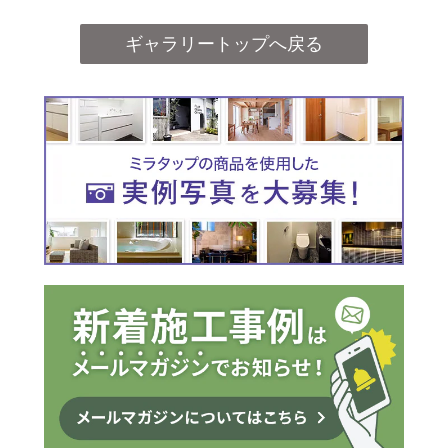
ギャラリートップへ戻る