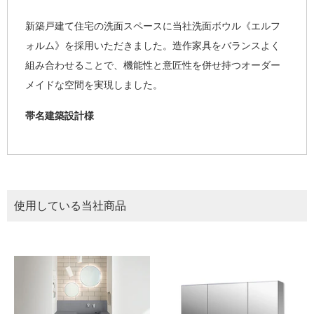
新築戸建て住宅の洗面スペースに当社洗面ボウル《エルフ
ォルム》を採用いただきました。造作家具をバランスよく
組み合わせることで、機能性と意匠性を併せ持つオーダー
メイドな空間を実現しました。
帯名建築設計様
使用している当社商品