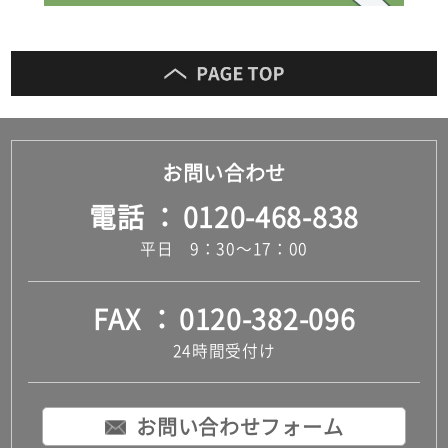
お問い合わせ
電話
0120-468-838
平日 9：30～17：00
FAX
0120-382-096
24時間受付け
お問い合わせフォーム