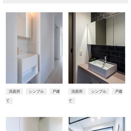
洗面所
シンプル
戸建
洗面所
シンプル
戸建
て
て