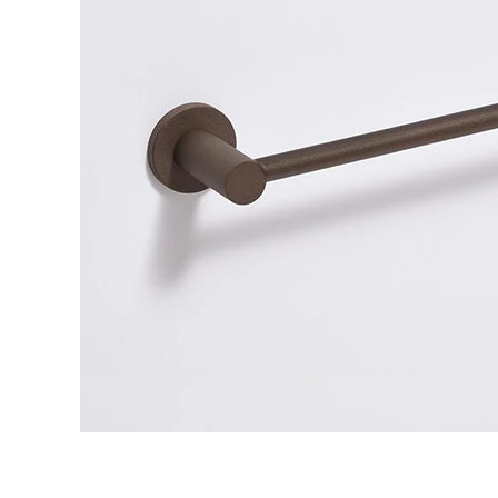
タイル
フローリ