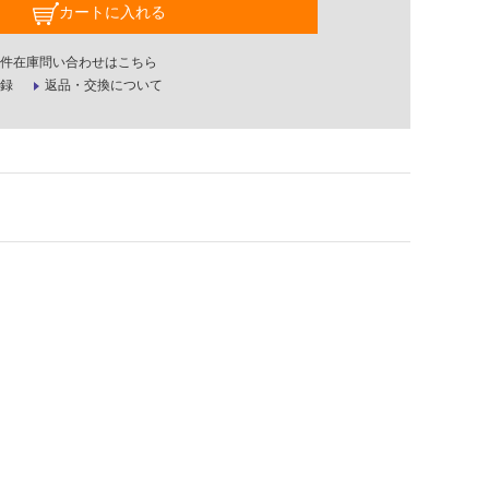
カートに入れる
件在庫問い合わせはこちら
録
返品・交換について