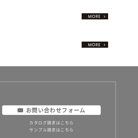
お問い合わせフォーム
カタログ請求はこちら
サンプル請求はこちら