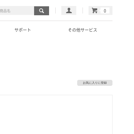
マイページ
カート
サポート
その他サービス
お気に入りに登録