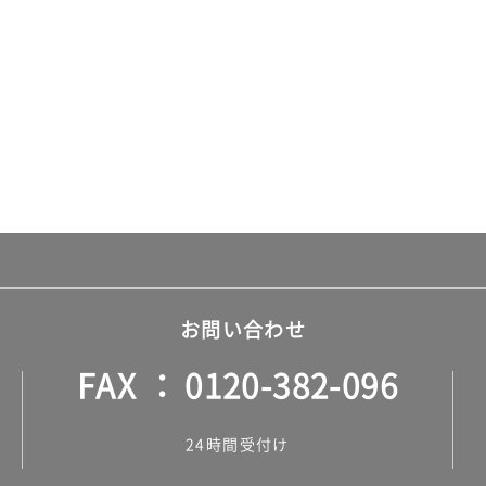
お問い合わせ
FAX
0120-382-096
24時間受付け