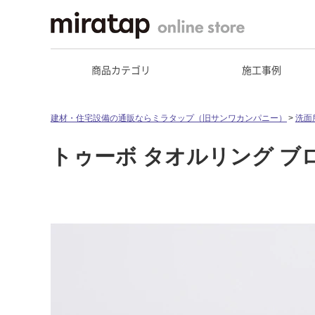
商品カテゴリ
施工事例
建材・住宅設備の通販ならミラタップ（旧サンワカンパニー）
洗面
トゥーボ タオルリング ブロ