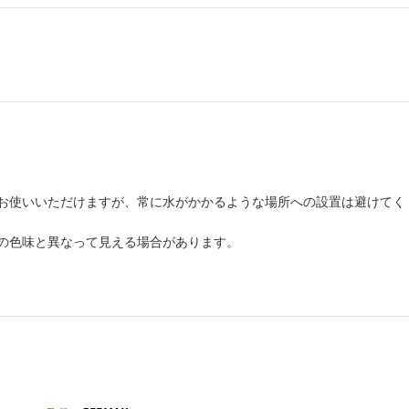
お使いいただけますが、常に水がかかるような場所への設置は避けてく
の色味と異なって見える場合があります。