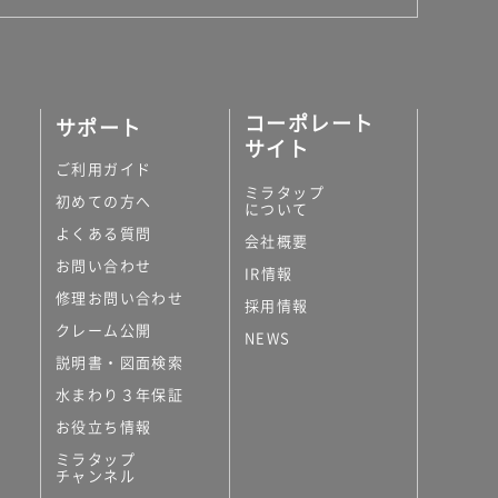
コーポレート
サポート
サイト
ご利用ガイド
ミラタップ
初めての方へ
について
よくある質問
会社概要
お問い合わせ
IR情報
修理お問い合わせ
採用情報
クレーム公開
NEWS
説明書・図面検索
水まわり３年保証
お役立ち情報
ミラタップ
チャンネル