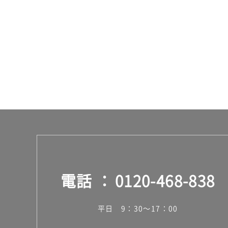
¥8
9
0/
個
電話
0120-468-838
平日 9：30～17：00