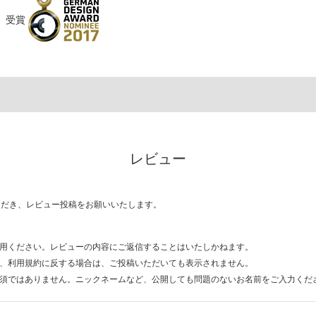
）
受賞
レビュー
ただき、レビュー投稿をお願いいたします。
用ください。レビューの内容にご返信することはいたしかねます。
、利用規約に反する場合は、ご投稿いただいても表示されません。
須ではありません。ニックネームなど、公開しても問題のないお名前をご入力くだ