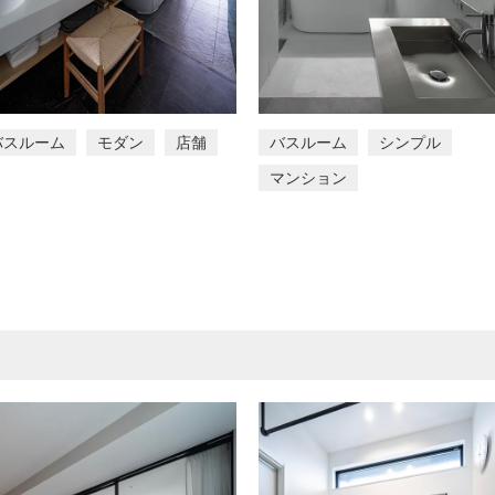
バスルーム
モダン
店舗
バスルーム
シンプル
マンション