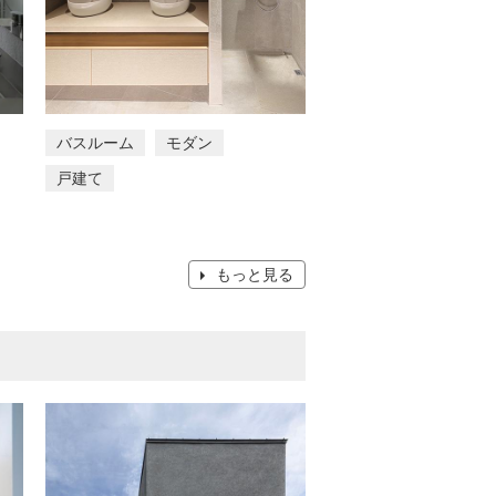
バスルーム
モダン
戸建て
もっと見る