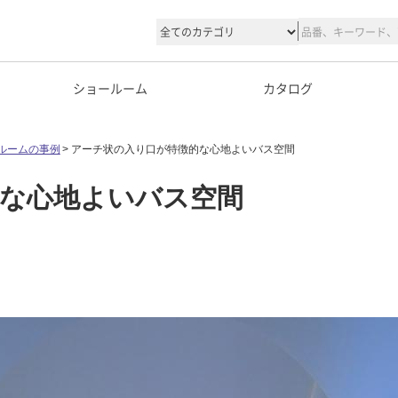
ショールーム
カタログ
ルームの事例
アーチ状の入り口が特徴的な心地よいバス空間
な心地よいバス空間