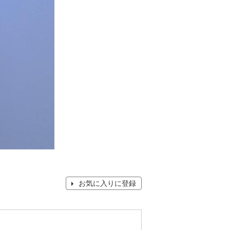
お気に入りに登録