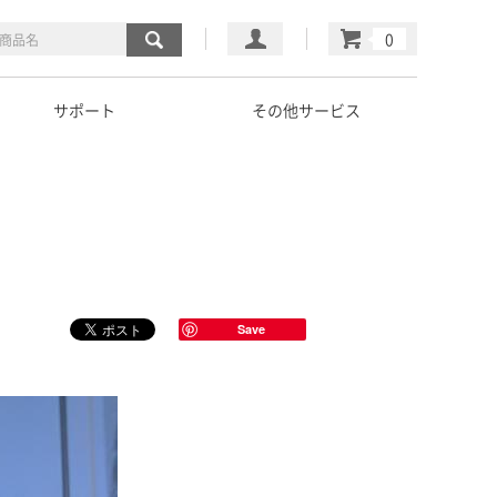
マイページ
カート
サポート
その他サービス
Save