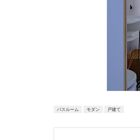
バスルーム
モダン
戸建て