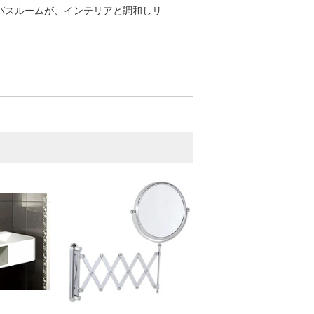
バスルームが、インテリアと調和しリ