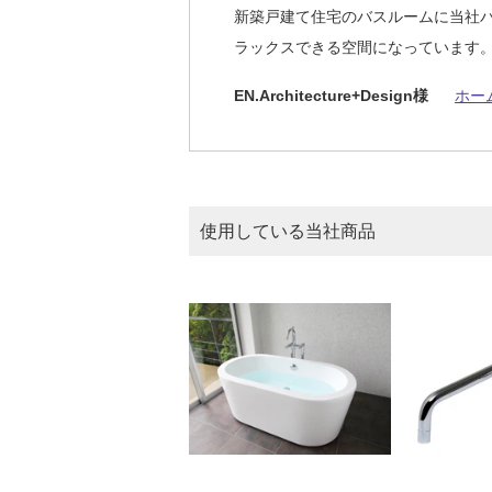
新築戸建て住宅のバスルームに当社
ラックスできる空間になっています
EN.Architecture+Design様
ホー
使用している当社商品