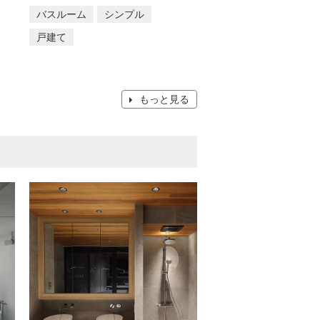
バスルーム
シンプル
戸建て
もっと見る