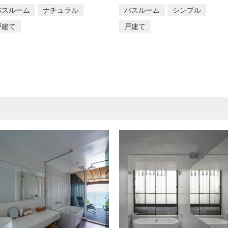
バスルーム
ナチュラル
バスルーム
シンプル
戸建て
戸建て