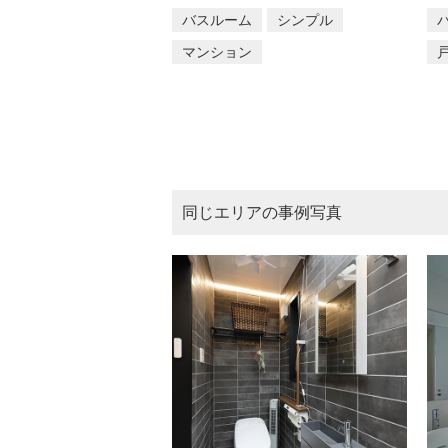
バスルーム
シンプル
マンション
同じエリアの事例写真