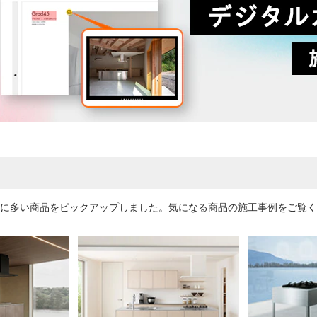
に多い商品をピックアップしました。気になる商品の施工事例をご覧く