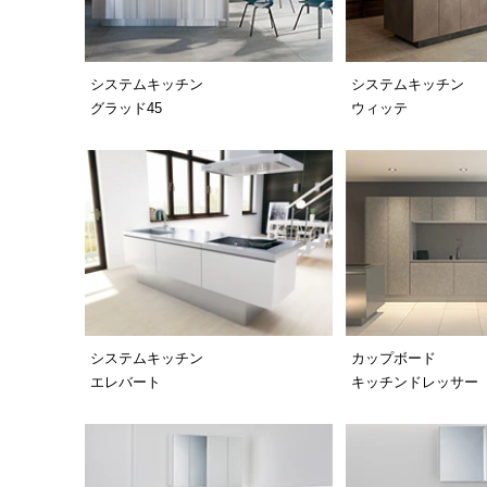
システムキッチン
システムキッチン
グラッド45
ウィッテ
システムキッチン
カップボード
エレバート
キッチンドレッサー