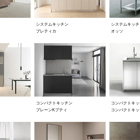
システムキッチン
システムキッチ
プレティカ
オッソ
コンパクトキッチン
コンパクトキッ
プレーンKプティ
コンパクトキッチ