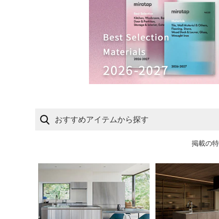
おすすめアイテムから探す
掲載の特