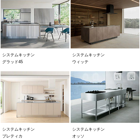
システムキッチン
システムキッチン
グラッド45
ウィッテ
システムキッチン
システムキッチン
プレティカ
オッソ