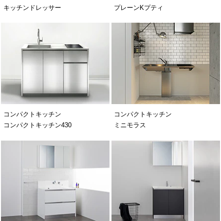
キッチンドレッサー
プレーンKプティ
コンパクトキッチン
コンパクトキッチン
コンパクトキッチン430
ミニモラス