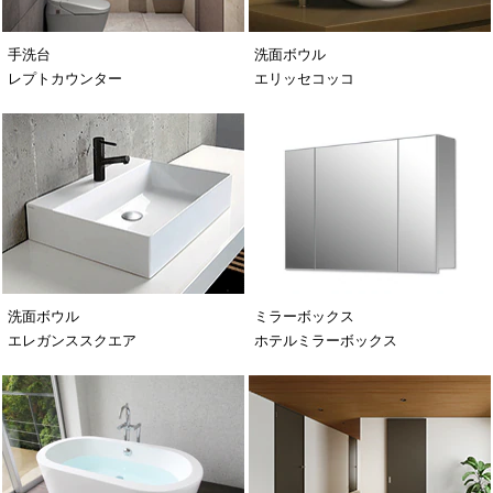
手洗台
洗面ボウル
レプトカウンター
エリッセコッコ
洗面ボウル
ミラーボックス
エレガンススクエア
ホテルミラーボックス