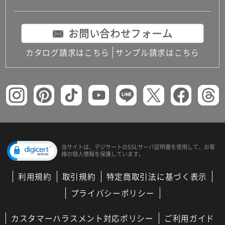
お問い合わせフォーム
カタログ請求はこちら
サンプル請求はこちら
当サイトは、デジサートの
SSLサーバ証明書を使用して、
お客
様の個人情報を保護しています。
利用規約
取引規約
特定商取引法に基づく表示
プライバシーポリシー
カスタマーハラスメント対応ポリシー
ご利用ガイド