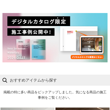
おすすめアイテムから探す
掲載の特に多い商品をピックアップしました。気になる商品の施工
事例をご覧ください。