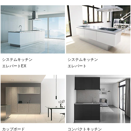
システムキッチン
システムキッチン
エレバートEX
エレバート
カップボード
コンパクトキッチン