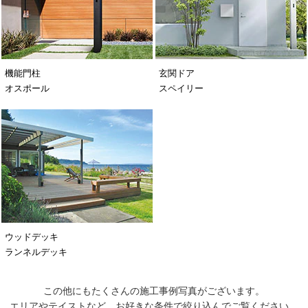
機能門柱
玄関ドア
オスポール
スペイリー
ウッドデッキ
ランネルデッキ
この他にもたくさんの施工事例写真がございます。
エリアやテイストなど、お好きな条件で絞り込んでご覧ください。