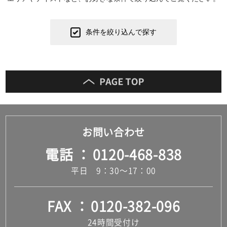
条件を絞り込んで探す
お問い合わせ
電話
0120-468-838
平日 9：30～17：00
FAX
0120-382-096
24時間受付け