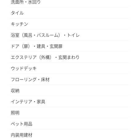
洗面所・水回り
タイル
キッチン
浴室（風呂・バスルーム）・トイレ
ドア（扉）・建具・玄関扉
エクステリア（外構）・玄関まわり
ウッドデッキ
フローリング・床材
収納
インテリア・家具
照明
ペット用品
内装用建材