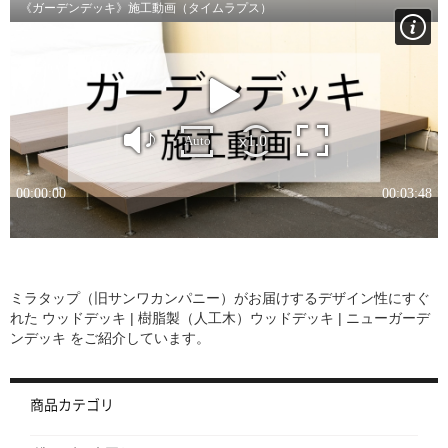
ミラタップ（旧サンワカンパニー）がお届けするデザイン性にすぐ
れた
ウッドデッキ | 樹脂製（人工木）ウッドデッキ | ニューガーデ
ンデッキ
をご紹介しています。
商品カテゴリ