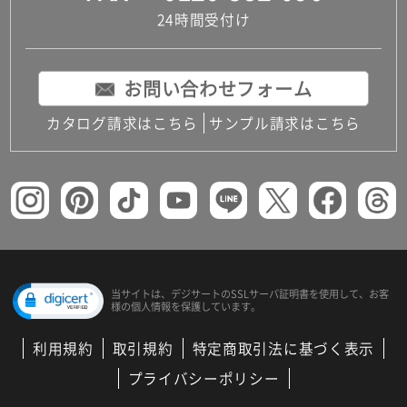
24時間受付け
お問い合わせフォーム
カタログ請求はこちら
サンプル請求はこちら
当サイトは、デジサートの
SSLサーバ証明書を使用して、
お客
様の個人情報を保護しています。
利用規約
取引規約
特定商取引法に基づく表示
プライバシーポリシー