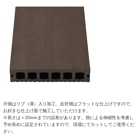
片側はリブ（溝）入り加工、反対側はフラットな仕上げですので、
お好きな仕上げ面で施工していただけます。
※長さは＋20mmまでの誤差があります。熱による伸縮性を考慮し
予め長めに設定されていますので、現場にてカットしてご使用くだ
さい。