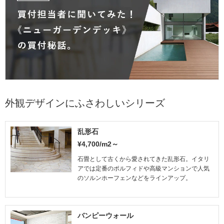
外観デザインにふさわしいシリーズ
乱形石
¥4,700/m2～
石畳として古くから愛されてきた乱形石。イタリ
アでは定番のポルフィドや高級マンションで人気
のソルンホーフェンなどをラインアップ。
バンピーウォール