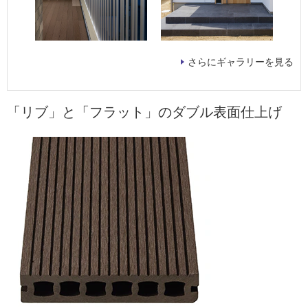
さらにギャラリーを見る
「リブ」と「フラット」のダブル表面仕上げ