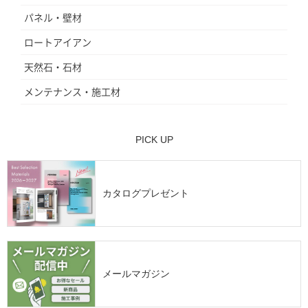
パネル・壁材
ロートアイアン
天然石・石材
メンテナンス・施工材
PICK UP
カタログプレゼント
メールマガジン