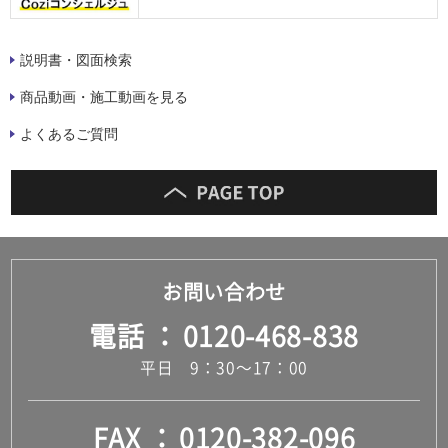
説明書・図面検索
商品動画・施工動画を見る
よくあるご質問
お問い合わせ
電話
0120-468-838
平日 9：30～17：00
FAX
0120-382-096