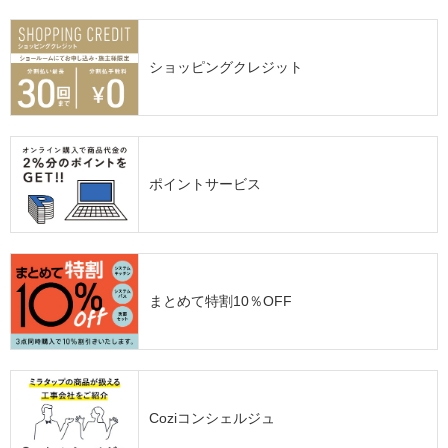
ショッピングクレジット
ポイントサービス
まとめて特割10％OFF
Coziコンシェルジュ