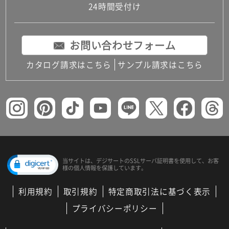
24時間受付け
お問い合わせフォーム
カタログ請求はこちら
サンプル請求はこちら
当サイトは、デジサートの
SSLサーバ証明書を使用して、
お客
様の個人情報を保護しています。
利用規約
取引規約
特定商取引法に基づく表示
プライバシーポリシー