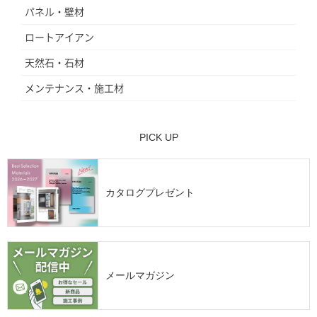
パネル・壁材
ロートアイアン
天然石・石材
メンテナンス・施工材
PICK UP
カタログプレゼント
メールマガジン