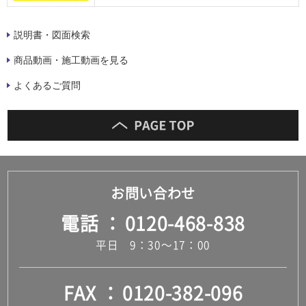
説明書・図面検索
商品動画・施工動画を見る
よくあるご質問
お問い合わせ
電話
0120-468-838
平日 9：30～17：00
FAX
0120-382-096