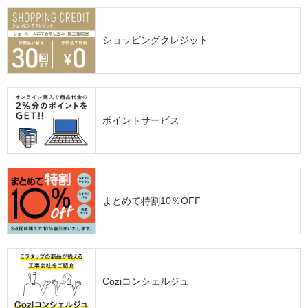
ショッピングクレジット
ポイントサービス
まとめて特割10％OFF
Coziコンシェルジュ