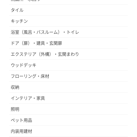
タイル
キッチン
浴室（風呂・バスルーム）・トイレ
ドア（扉）・建具・玄関扉
エクステリア（外構）・玄関まわり
ウッドデッキ
フローリング・床材
収納
インテリア・家具
照明
ペット用品
内装用建材