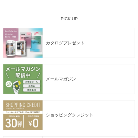
PICK UP
カタログプレゼント
メールマガジン
ショッピングクレジット