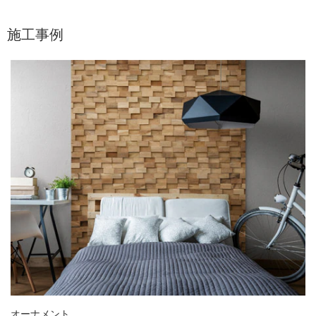
施工事例
オーナメント