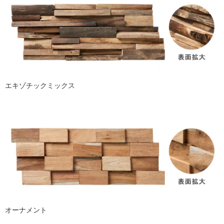
エキゾチックミックス
オーナメント