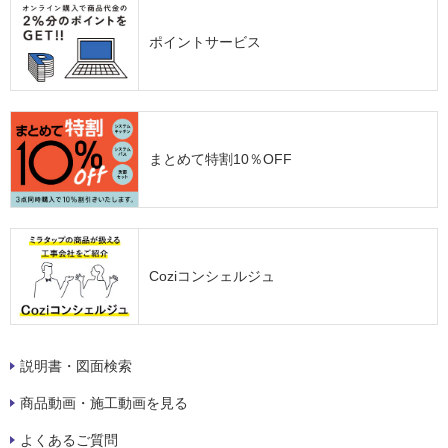
ポイントサービス
まとめて特割10％OFF
Coziコンシェルジュ
説明書・図面検索
商品動画・施工動画を見る
よくあるご質問