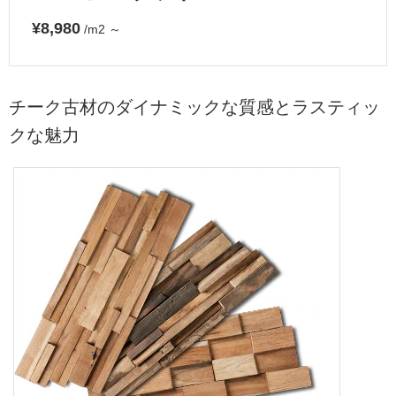
¥8,980
/m2
～
チーク古材のダイナミックな質感とラスティッ
クな魅力