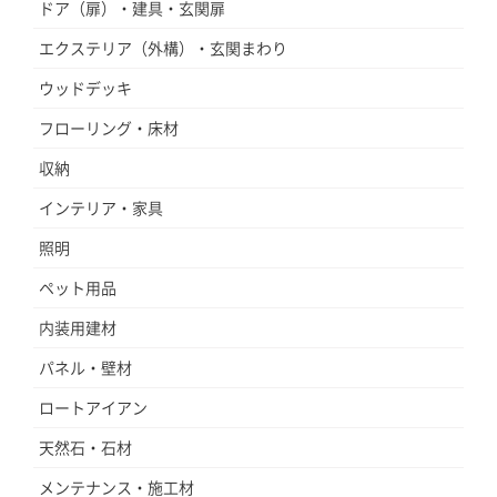
ドア（扉）・建具・玄関扉
エクステリア（外構）・玄関まわり
ウッドデッキ
フローリング・床材
収納
インテリア・家具
照明
ペット用品
内装用建材
パネル・壁材
ロートアイアン
天然石・石材
メンテナンス・施工材