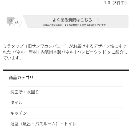
1-3（3件中）
ミラタップ（旧サンワカンパニー）がお届けするデザイン性にすぐ
れた
パネル・壁材 | 内装用木製パネル | バンピーウッド
をご紹介し
ています。
商品カテゴリ
洗面所・水回り
タイル
キッチン
浴室（風呂・バスルーム）・トイレ