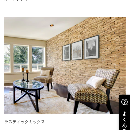
ラスティックミックス