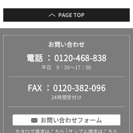
お問い合わせ
電話
0120-468-838
平日 9：30～17：00
FAX
0120-382-096
24時間受付け
お問い合わせフォーム
カタログ請求はこちら
サンプル請求はこちら