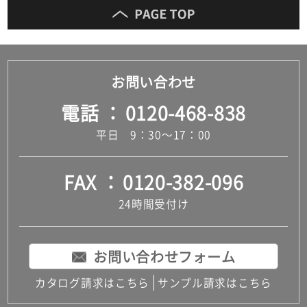
お問い合わせ
電話
0120-468-838
平日 9：30～17：00
FAX
0120-382-096
24時間受付け
お問い合わせフォーム
カタログ請求はこちら
サンプル請求はこちら