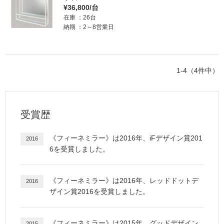
¥36,800/台
在庫
26台
納期
2～8営業日
1-4（4件中）
受賞歴
《フィーネミラー》は2016年、iFデザイン賞201
2016
6を受賞しました。
《フィーネミラー》は2016年、レッドドットデ
2016
ザイン賞2016を受賞しました。
《フィーネミラー》は2015年、グッドデザイン
2015