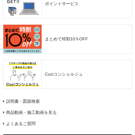
ポイントサービス
まとめて特割10％OFF
Coziコンシェルジュ
説明書・図面検索
商品動画・施工動画を見る
よくあるご質問