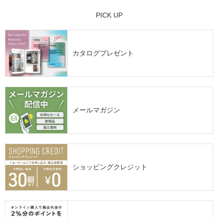
PICK UP
カタログプレゼント
メールマガジン
ショッピングクレジット