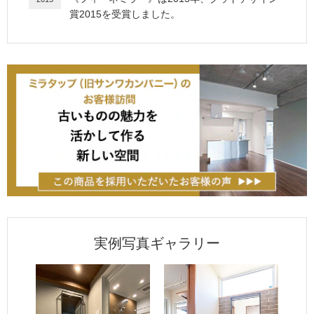
賞2015を受賞しました。
実例写真ギャラリー