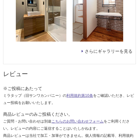
さらにギャラリーを見る
レビュー
※ご投稿にあたって
ミラタップ（旧サンワカンパニー）の
利用規約第10条
をご確認いただき、レビ
ュー投稿をお願いいたします。
商品レビューのみご投稿ください。
ご質問・お問い合わせは別途
こちらのお問い合わせフォーム
をご利用くださ
い。レビューの内容にご返信することはいたしかねます。
商品レビューは当社で加工・加筆ができません。個人情報の記載等、利用規約