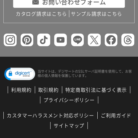
お問い合わせフォーム
カタログ請求はこちら
サンプル請求はこちら
当サイトは、デジサートの
SSLサーバ証明書を使用して、
お客
様の個人情報を保護しています。
利用規約
取引規約
特定商取引法に基づく表示
プライバシーポリシー
カスタマーハラスメント対応ポリシー
ご利用ガイド
サイトマップ