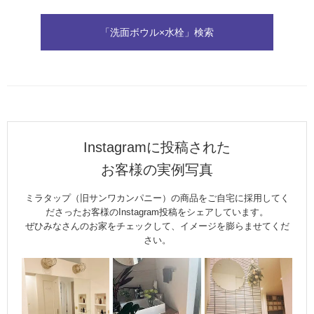
「洗面ボウル×水栓」検索
Instagramに投稿された
お客様の実例写真
ミラタップ（旧サンワカンパニー）の商品をご自宅に採用してく
ださったお客様のInstagram投稿をシェアしています。
ぜひみなさんのお家をチェックして、イメージを膨らませてくだ
さい。