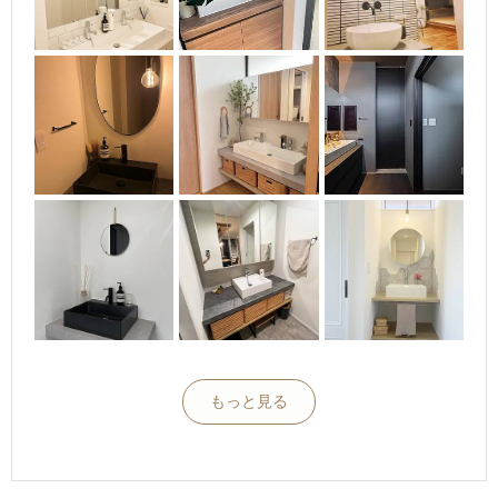
もっと見る