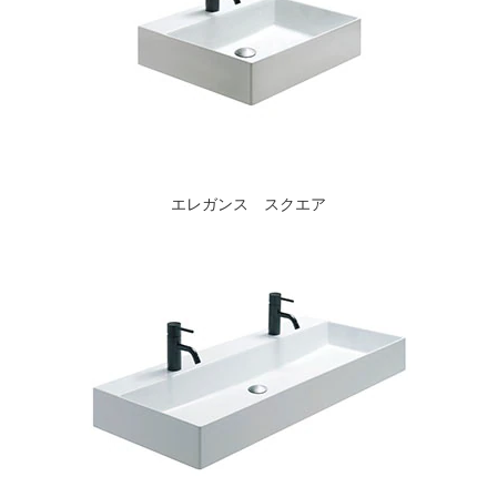
エレガンス スクエア