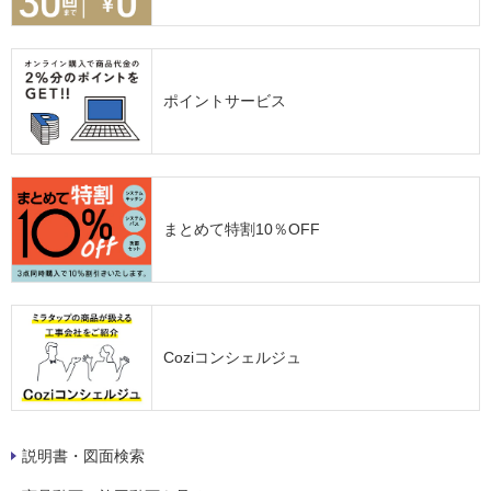
ポイントサービス
まとめて特割10％OFF
Coziコンシェルジュ
説明書・図面検索