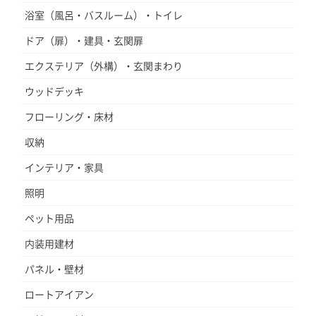
浴室（風呂・バスルーム）・トイレ
ドア（扉）・建具・玄関扉
エクステリア（外構）・玄関まわり
ウッドデッキ
フローリング・床材
収納
インテリア・家具
照明
ペット用品
内装用建材
パネル・壁材
ロートアイアン