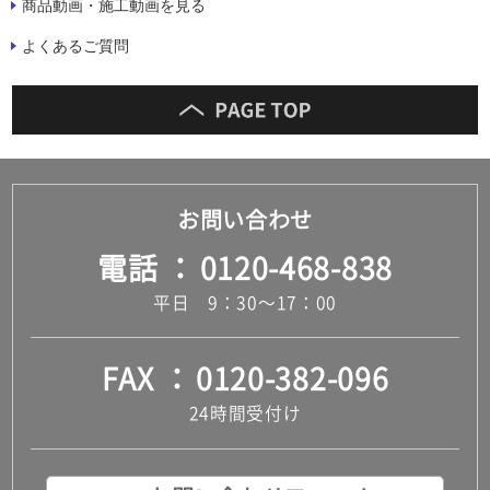
商品動画・施工動画を見る
よくあるご質問
お問い合わせ
電話
0120-468-838
平日 9：30～17：00
FAX
0120-382-096
24時間受付け