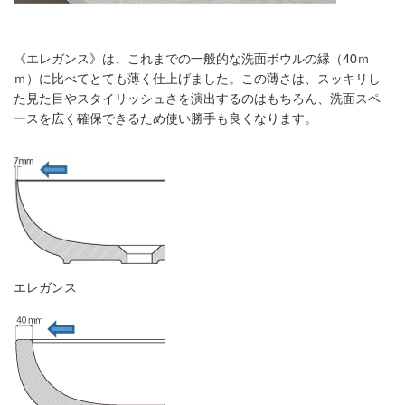
《エレガンス》は、これまでの一般的な洗面ボウルの縁（40ｍ
ｍ）に比べてとても薄く仕上げました。この薄さは、スッキリし
た見た目やスタイリッシュさを演出するのはもちろん、洗面スペ
ースを広く確保できるため使い勝手も良くなります。
エレガンス