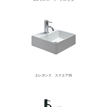
エレガンス スクエア35