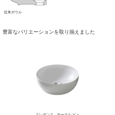
従来ボウル
豊富なバリエーションを取り揃えました
エレガンス サークル ピュ