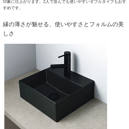
印象に仕上がります。2人で並んでも使いやすいダブルタイプもおす
すめです。
縁の薄さが魅せる、使いやすさとフォルムの美
しさ