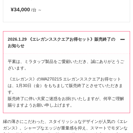
¥34,000
/台
～
2026.1.29 《エレガンススクエアお得セット》販売終了の
お知らせ
平素は、ミラタップ製品をご愛顧いただき、誠にありがとうご
ざいます。
《エレガンス》のWA27021S エレガンススクエアお得セット
は、1月30日（金）をもちまして販売終了とさせていただきま
す。
販売終了に伴い大変ご迷惑をお掛けいたしますが、何卒ご理解
賜りますようお願い申し上げます。
縁の薄さにこだわった、スタイリッシュなデザインが人気の《エレ
ガンス》。シャープなエッジが重量感を抑え、スマートでモダンな