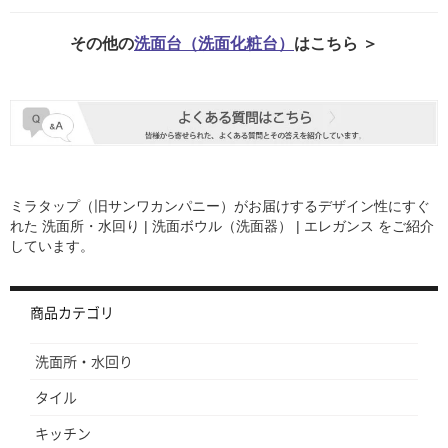
その他の
洗面台（洗面化粧台）
はこちら ＞
ミラタップ（旧サンワカンパニー）がお届けするデザイン性にすぐ
れた
洗面所・水回り | 洗面ボウル（洗面器） | エレガンス
をご紹介
しています。
商品カテゴリ
洗面所・水回り
タイル
キッチン