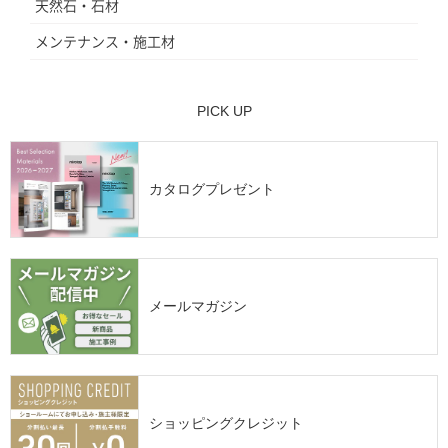
天然石・石材
メンテナンス・施工材
PICK UP
カタログプレゼント
メールマガジン
ショッピングクレジット