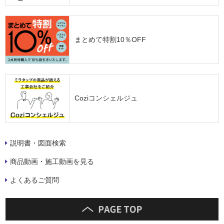
まとめて特割10％OFF
Coziコンシェルジュ
説明書・図面検索
商品動画・施工動画を見る
よくあるご質問