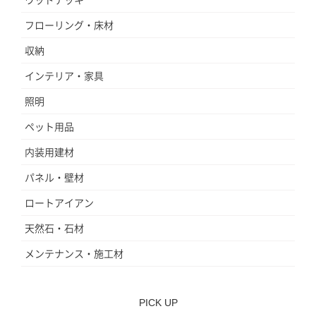
フローリング・床材
収納
インテリア・家具
照明
ペット用品
内装用建材
パネル・壁材
ロートアイアン
天然石・石材
メンテナンス・施工材
PICK UP