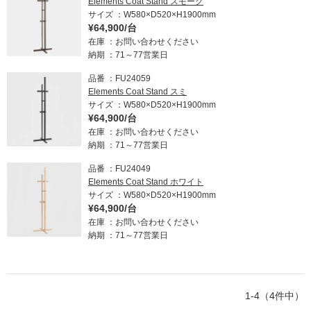
Elements Coat Stand スモーク
サイズ
W580×D520×H1900mm
¥64,900/台
在庫
お問い合わせください
納期
71～77営業日
品番
FU24059
Elements Coat Stand スミ
サイズ
W580×D520×H1900mm
¥64,900/台
在庫
お問い合わせください
納期
71～77営業日
品番
FU24049
Elements Coat Stand ホワイト
サイズ
W580×D520×H1900mm
¥64,900/台
在庫
お問い合わせください
納期
71～77営業日
1-4（4件中）