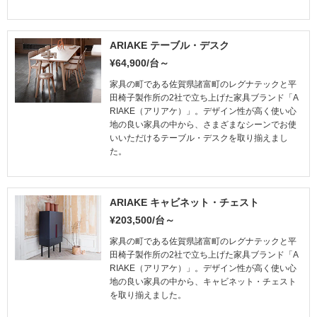
ARIAKE テーブル・デスク
¥64,900/台～
家具の町である佐賀県諸富町のレグナテックと平
田椅子製作所の2社で立ち上げた家具ブランド「A
RIAKE（アリアケ）」。デザイン性が高く使い心
地の良い家具の中から、さまざまなシーンでお使
いいただけるテーブル・デスクを取り揃えまし
た。
ARIAKE キャビネット・チェスト
¥203,500/台～
家具の町である佐賀県諸富町のレグナテックと平
田椅子製作所の2社で立ち上げた家具ブランド「A
RIAKE（アリアケ）」。デザイン性が高く使い心
地の良い家具の中から、キャビネット・チェスト
を取り揃えました。