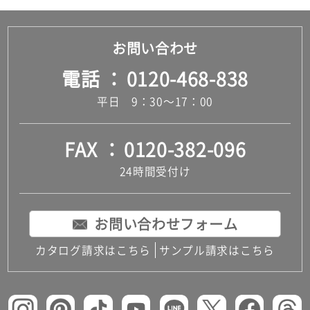
お問い合わせ
電話
0120-468-838
平日 9：30～17：00
FAX
0120-382-096
24時間受付け
お問い合わせフォーム
カタログ請求はこちら
サンプル請求はこちら