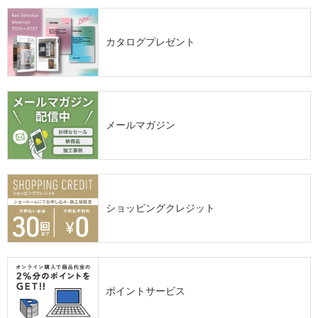
カタログプレゼント
メールマガジン
ショッピングクレジット
ポイントサービス