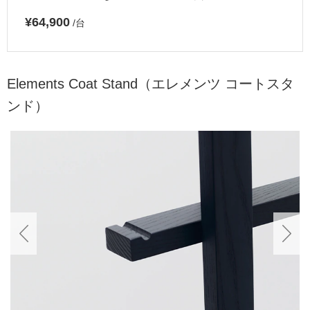
¥64,900
/台
Elements Coat Stand（エレメンツ コートスタ
ンド）