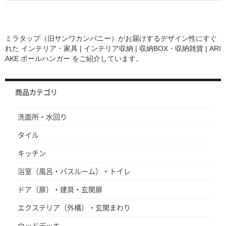
ミラタップ（旧サンワカンパニー）がお届けするデザイン性にすぐ
れた
インテリア・家具 | インテリア収納 | 収納BOX・収納雑貨 | ARI
AKE ポールハンガー
をご紹介しています。
商品カテゴリ
洗面所・水回り
タイル
キッチン
浴室（風呂・バスルーム）・トイレ
ドア（扉）・建具・玄関扉
エクステリア（外構）・玄関まわり
ウッドデッキ