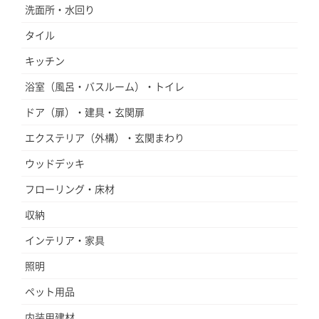
洗面所・水回り
タイル
キッチン
浴室（風呂・バスルーム）・トイレ
ドア（扉）・建具・玄関扉
エクステリア（外構）・玄関まわり
ウッドデッキ
フローリング・床材
収納
インテリア・家具
照明
ペット用品
内装用建材