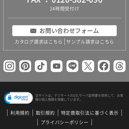
24時間受付け
お問い合わせフォーム
カタログ請求はこちら
サンプル請求はこちら
当サイトは、デジサートの
SSLサーバ証明書を使用して、
お客
様の個人情報を保護しています。
利用規約
取引規約
特定商取引法に基づく表示
プライバシーポリシー