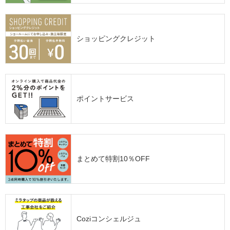
ショッピングクレジット
ポイントサービス
まとめて特割10％OFF
Coziコンシェルジュ