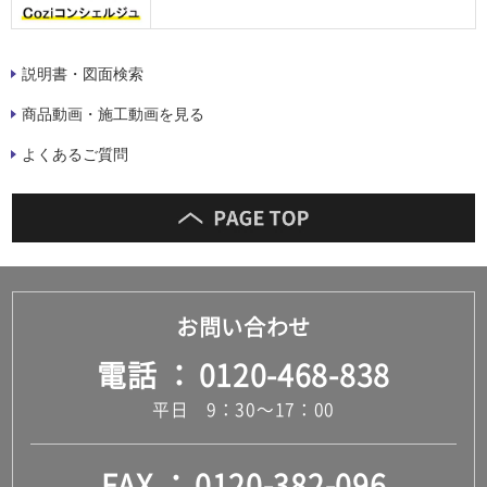
説明書・図面検索
商品動画・施工動画を見る
よくあるご質問
お問い合わせ
電話
0120-468-838
平日 9：30～17：00
FAX
0120-382-096