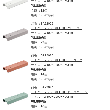
サイズ
W400×D100×H50mm
¥8,880/個
在庫
12個
納期
2～8営業日
品番
BA22022
ラモニー フラット棚 D100 グレージュ
サイズ
W400×D100×H50mm
¥8,880/個
在庫
22個
納期
2～8営業日
品番
BA22023
ラモニー フラット棚 D100 テラコッタ
サイズ
W400×D100×H50mm
¥8,880/個
在庫
14個
納期
2～8営業日
品番
BA22024
ラモニー フラット棚 D100 セージグリーン
サイズ
W400×D100×H50mm
¥8,880/個
在庫
16個