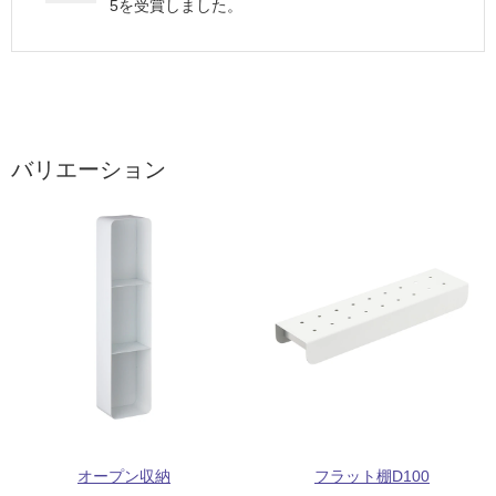
5
を受賞しました。
バリエーション
オープン収納
フラット棚D100