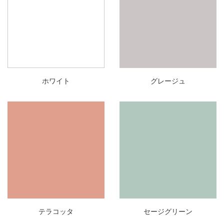
ホワイト
グレージュ
テラコッタ
セージグリーン