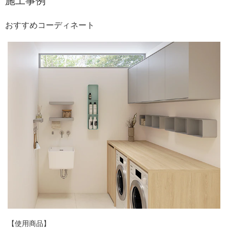
施工事例
おすすめコーディネート
【使用商品】