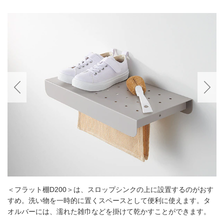
＜フラット棚D200＞は、スロップシンクの上に設置するのがおす
すめ。洗い物を一時的に置くスペースとして便利に使えます。タ
オルバーには、濡れた雑巾などを掛けて乾かすことができます。