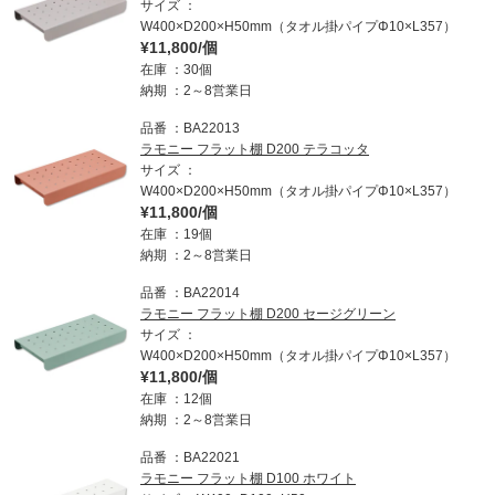
サイズ
W400×D200×H50mm（タオル掛パイプΦ10×L357）
¥11,800/個
在庫
30個
納期
2～8営業日
品番
BA22013
ラモニー フラット棚 D200 テラコッタ
サイズ
W400×D200×H50mm（タオル掛パイプΦ10×L357）
¥11,800/個
在庫
19個
納期
2～8営業日
品番
BA22014
ラモニー フラット棚 D200 セージグリーン
サイズ
W400×D200×H50mm（タオル掛パイプΦ10×L357）
¥11,800/個
在庫
12個
納期
2～8営業日
品番
BA22021
ラモニー フラット棚 D100 ホワイト