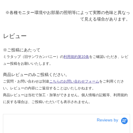
※各種モニター環境やお部屋の照明等によって実際の色味と異なっ
て見える場合があります。
レビュー
※ご投稿にあたって
ミラタップ（旧サンワカンパニー）の
利用規約第10条
をご確認いただき、レビ
ュー投稿をお願いいたします。
商品レビューのみご投稿ください。
ご質問・お問い合わせは別途
こちらのお問い合わせフォーム
をご利用くださ
い。レビューの内容にご返信することはいたしかねます。
商品レビューは当社で加工・加筆ができません。個人情報の記載等、利用規約
に反する場合は、ご投稿いただいても表示されません。
Reviews by