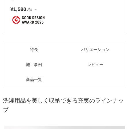
¥1,580
/個
～
特長
バリエーション
施工事例
レビュー
商品一覧
洗濯用品を美しく収納できる充実のラインナッ
プ