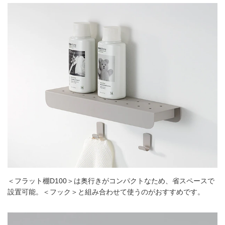
＜フラット棚D100＞は奥行きがコンパクトなため、省スペースで
設置可能。＜フック＞と組み合わせて使うのがおすすめです。