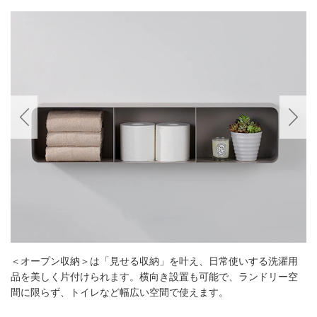
＜オープン収納＞は「見せる収納」を叶え、日常使いする洗濯用
品を美しく片付けられます。横向き設置も可能で、ランドリー空
間に限らず、トイレなど幅広い空間で使えます。