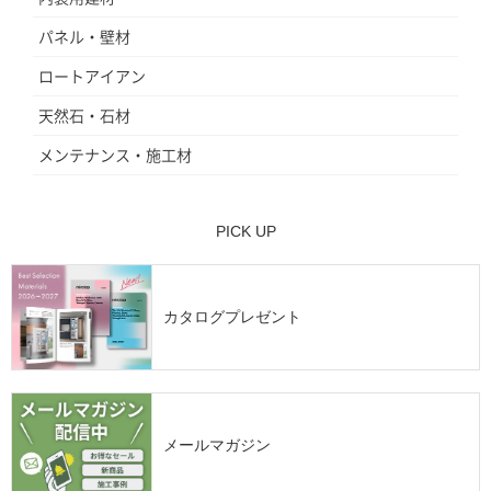
パネル・壁材
ロートアイアン
天然石・石材
メンテナンス・施工材
PICK UP
カタログプレゼント
メールマガジン