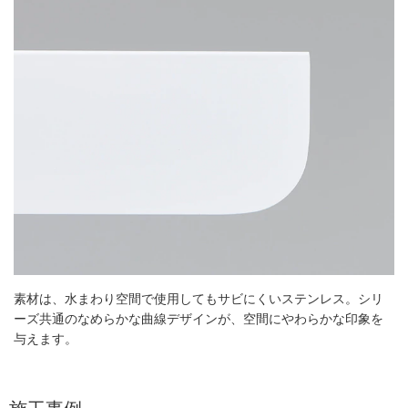
素材は、水まわり空間で使用してもサビにくいステンレス。シリ
ーズ共通のなめらかな曲線デザインが、空間にやわらかな印象を
与えます。