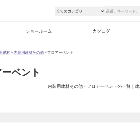
ショールーム
カタログ
用建材
内装用建材その他
フロアーベント
アーベント
内装用建材その他 - フロアーベントの一覧
）