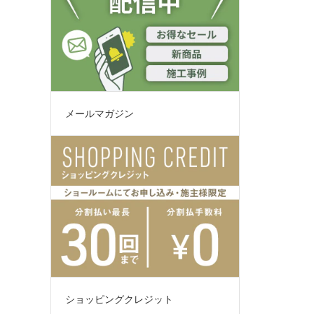
メールマガジン
ショッピングクレジット