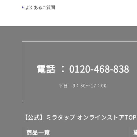
よくあるご質問
電話
0120-468-838
平日 9：30～17：00
【公式】ミラタップ オンラインストアTOP
商品一覧