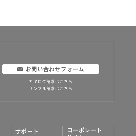
お問い合わせフォーム
カタログ請求はこちら
サンプル請求はこちら
コーポレート
サポート