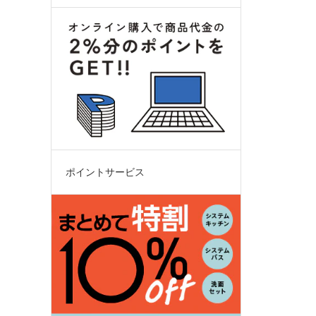
ポイントサービス