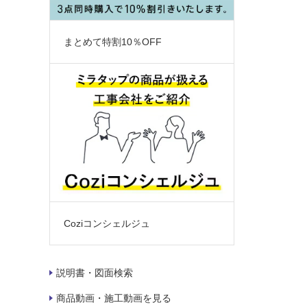
まとめて特割10％OFF
Coziコンシェルジュ
説明書・図面検索
商品動画・施工動画を見る