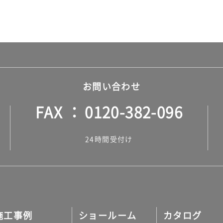
お問い合わせ
FAX
0120-382-096
24時間受付け
施工事例
ショールーム
カタログ