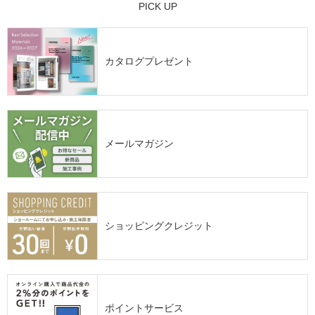
PICK UP
カタログプレゼント
メールマガジン
ショッピングクレジット
ポイントサービス