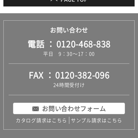
お問い合わせ
電話
0120-468-838
平日 9：30～17：00
FAX
0120-382-096
24時間受付け
お問い合わせフォーム
カタログ請求はこちら
サンプル請求はこちら