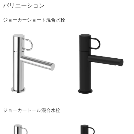
バリエーション
ジョーカーショート混合水栓
ジョーカートール混合水栓