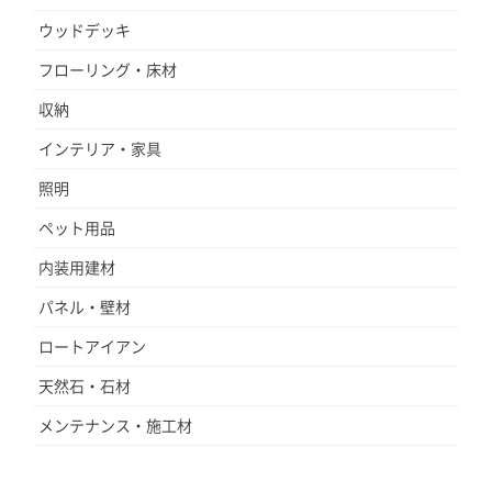
ウッドデッキ
フローリング・床材
収納
インテリア・家具
照明
ペット用品
内装用建材
パネル・壁材
ロートアイアン
天然石・石材
メンテナンス・施工材