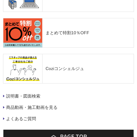
まとめて特割10％OFF
Coziコンシェルジュ
説明書・図面検索
商品動画・施工動画を見る
よくあるご質問