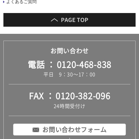
よくあるご質問
お問い合わせ
電話
0120-468-838
平日 9：30～17：00
FAX
0120-382-096
24時間受付け
お問い合わせフォーム