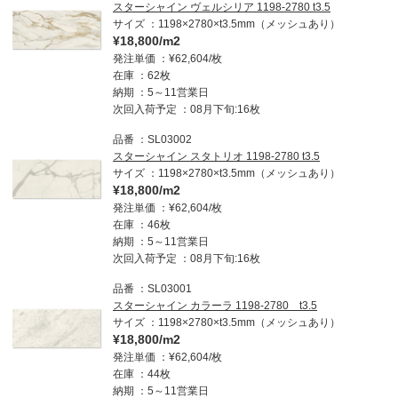
スターシャイン ヴェルシリア 1198-2780 t3.5
サイズ
1198×2780×t3.5mm（メッシュあり）
¥18,800/m2
発注単価
¥62,604/枚
在庫
62枚
納期
5～11営業日
次回入荷予定
08月下旬:16枚
品番
SL03002
スターシャイン スタトリオ 1198-2780 t3.5
サイズ
1198×2780×t3.5mm（メッシュあり）
¥18,800/m2
発注単価
¥62,604/枚
在庫
46枚
納期
5～11営業日
次回入荷予定
08月下旬:16枚
品番
SL03001
スターシャイン カラーラ 1198-2780 t3.5
サイズ
1198×2780×t3.5mm（メッシュあり）
¥18,800/m2
発注単価
¥62,604/枚
在庫
44枚
納期
5～11営業日