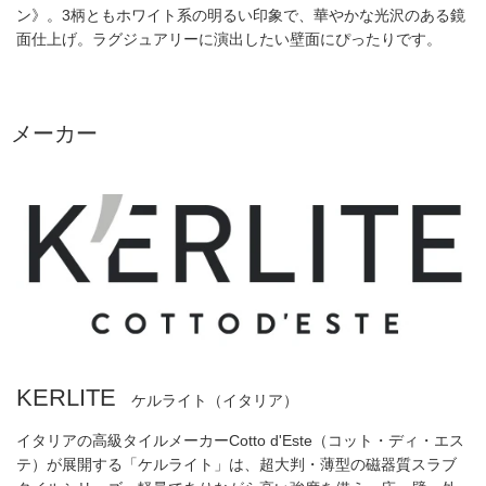
ン》。3柄ともホワイト系の明るい印象で、華やかな光沢のある鏡
面仕上げ。ラグジュアリーに演出したい壁面にぴったりです。
メーカー
KERLITE
ケルライト（イタリア）
イタリアの高級タイルメーカーCotto d'Este（コット・ディ・エス
テ）が展開する「ケルライト」は、超大判・薄型の磁器質スラブ