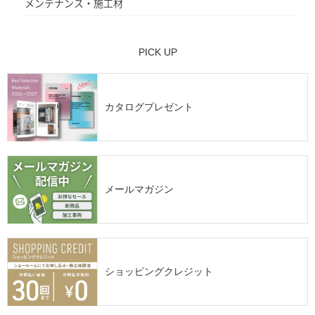
メンテナンス・施工材
PICK UP
カタログプレゼント
メールマガジン
ショッピングクレジット