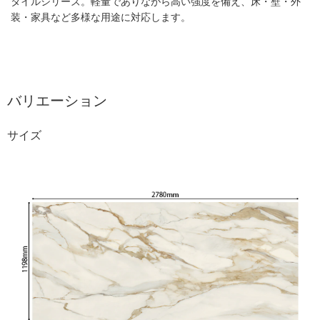
タイルシリーズ。軽量でありながら高い強度を備え、床・壁・外
装・家具など多様な用途に対応します。
バリエーション
サイズ