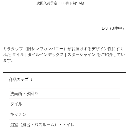
次回入荷予定
08月下旬:16枚
1-3（3件中）
ミラタップ（旧サンワカンパニー）がお届けするデザイン性にすぐ
れた
タイル | タイルインデックス | スターシャイン
をご紹介してい
ます。
商品カテゴリ
洗面所・水回り
タイル
キッチン
浴室（風呂・バスルーム）・トイレ