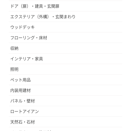
ドア（扉）・建具・玄関扉
エクステリア（外構）・玄関まわり
ウッドデッキ
フローリング・床材
収納
インテリア・家具
照明
ペット用品
内装用建材
パネル・壁材
ロートアイアン
天然石・石材