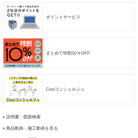
ポイントサービス
まとめて特割10％OFF
Coziコンシェルジュ
説明書・図面検索
商品動画・施工動画を見る