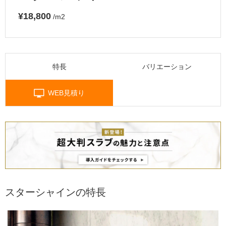
¥18,800
/m2
特長
バリエーション
WEB見積り
スターシャインの特長