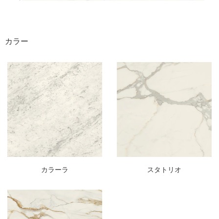
カラー
カラーラ
スタトリオ