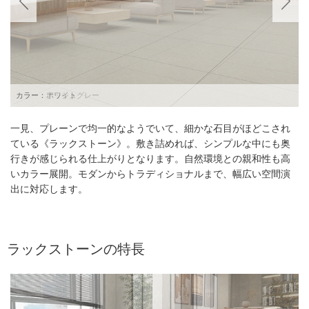
カラー：ホワイト
一見、プレーンで均一的なようでいて、細かな石目がほどこされ
ている《ラックストーン》。敷き詰めれば、シンプルな中にも奥
行きが感じられる仕上がりとなります。自然環境との親和性も高
いカラー展開。モダンからトラディショナルまで、幅広い空間演
出に対応します。
ラックストーンの特長