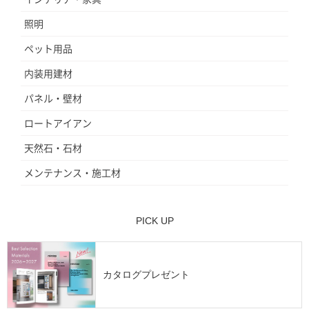
照明
ペット用品
内装用建材
パネル・壁材
ロートアイアン
天然石・石材
メンテナンス・施工材
PICK UP
カタログプレゼント