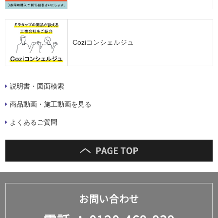
Coziコンシェルジュ
説明書・図面検索
商品動画・施工動画を見る
よくあるご質問
お問い合わせ