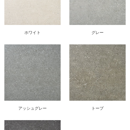
ホワイト
グレー
アッシュグレー
トープ