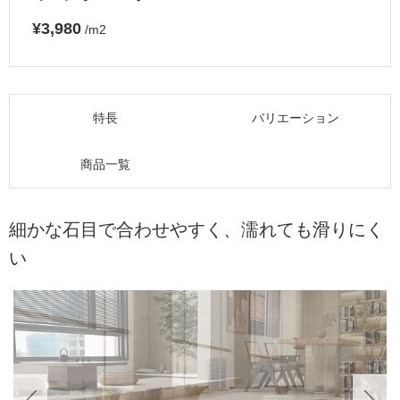
¥3,980
/m2
特長
バリエーション
商品一覧
細かな石目で合わせやすく、濡れても滑りにく
い