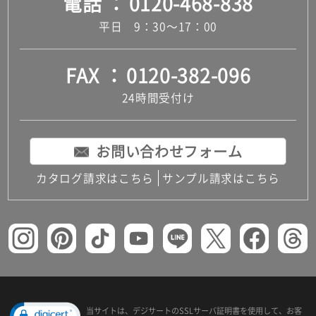
電話
0120-468-838
平日 9：30～17：00
FAX
0120-382-096
24時間受付け
お問い合わせフォーム
カタログ請求はこちら
サンプル請求はこちら
当サイトは、デジサートの
SSLサーバ証明書を使用して、
お客