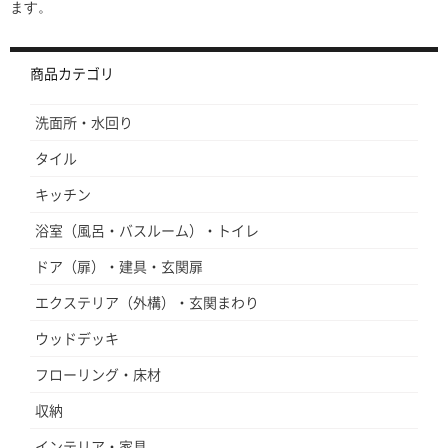
ます。
商品カテゴリ
洗面所・水回り
タイル
キッチン
浴室（風呂・バスルーム）・トイレ
ドア（扉）・建具・玄関扉
エクステリア（外構）・玄関まわり
ウッドデッキ
フローリング・床材
収納
インテリア・家具