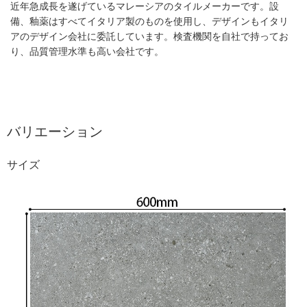
近年急成長を遂げているマレーシアのタイルメーカーです。設
備、釉薬はすべてイタリア製のものを使用し、デザインもイタリ
アのデザイン会社に委託しています。検査機関を自社で持ってお
り、品質管理水準も高い会社です。
バリエーション
サイズ