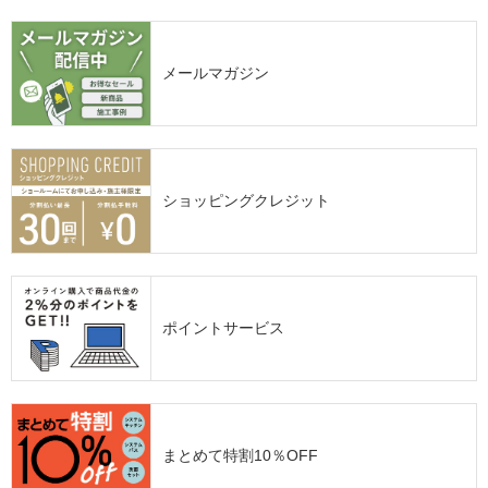
メールマガジン
ショッピングクレジット
ポイントサービス
まとめて特割10％OFF