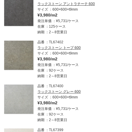
ラックストーン アントラチーテ 600
サイズ
600×600×t9mm
¥3,980/m2
発注単価
¥5,731/ケース
在庫
125ケース
納期
2～8営業日
品番
TL67402
ラックストーン トープ 600
サイズ
600×600×t9mm
¥3,980/m2
発注単価
¥5,731/ケース
在庫
92ケース
納期
2～8営業日
品番
TL67400
ラックストーン グレー 600
サイズ
600×600×t9mm
¥3,980/m2
発注単価
¥5,731/ケース
在庫
92ケース
納期
2～8営業日
品番
TL67399