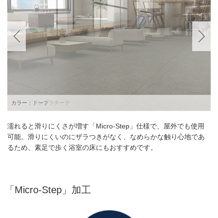
カラー：トープ
濡れると滑りにくさが増す「Micro-Step」仕様で、屋外でも使用
可能。滑りにくいのにザラつきがなく、なめらかな触り心地であ
るため、素足で歩く浴室の床にもおすすめです。
「Micro-Step」加工