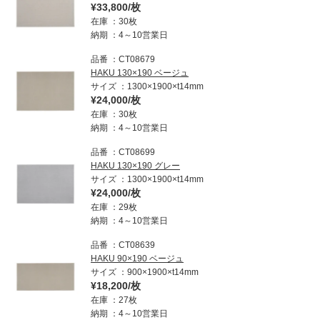
¥33,800/枚
在庫
30枚
納期
4～10営業日
品番
CT08679
HAKU 130×190 ベージュ
サイズ
1300×1900×t14mm
¥24,000/枚
在庫
30枚
納期
4～10営業日
品番
CT08699
HAKU 130×190 グレー
サイズ
1300×1900×t14mm
¥24,000/枚
在庫
29枚
納期
4～10営業日
品番
CT08639
HAKU 90×190 ベージュ
サイズ
900×1900×t14mm
¥18,200/枚
在庫
27枚
納期
4～10営業日