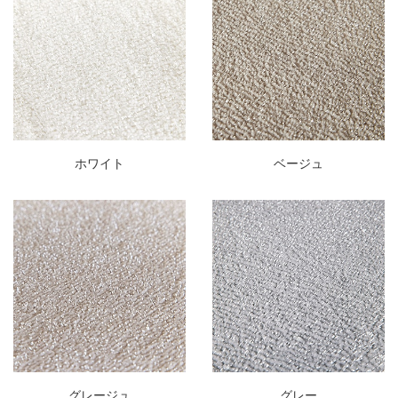
ホワイト
ベージュ
グレージュ
グレー