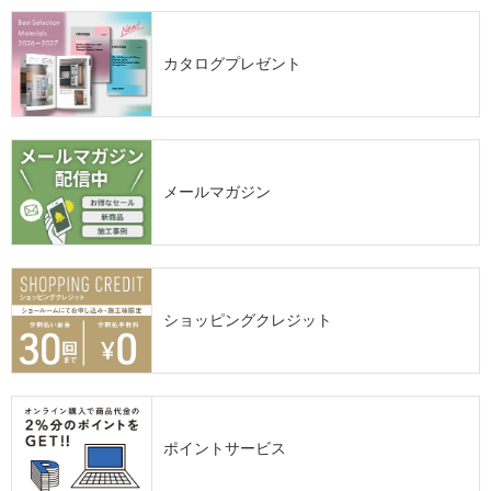
カタログプレゼント
メールマガジン
ショッピングクレジット
ポイントサービス