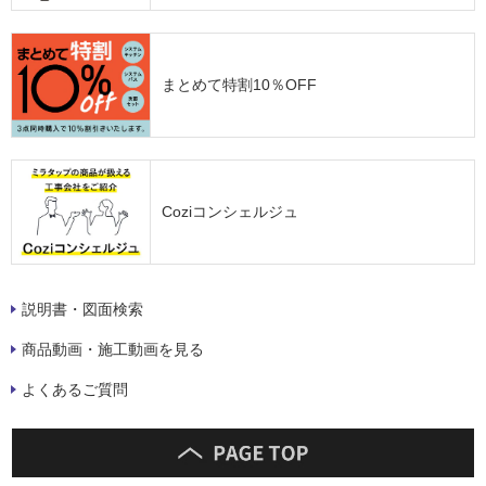
まとめて特割10％OFF
Coziコンシェルジュ
説明書・図面検索
商品動画・施工動画を見る
よくあるご質問