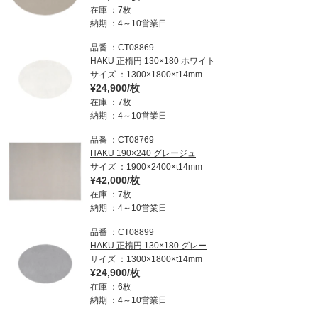
在庫
7枚
納期
4～10営業日
品番
CT08869
HAKU 正楕円 130×180 ホワイト
サイズ
1300×1800×t14mm
¥24,900/枚
在庫
7枚
納期
4～10営業日
品番
CT08769
HAKU 190×240 グレージュ
サイズ
1900×2400×t14mm
¥42,000/枚
在庫
7枚
納期
4～10営業日
品番
CT08899
HAKU 正楕円 130×180 グレー
サイズ
1300×1800×t14mm
¥24,900/枚
在庫
6枚
納期
4～10営業日