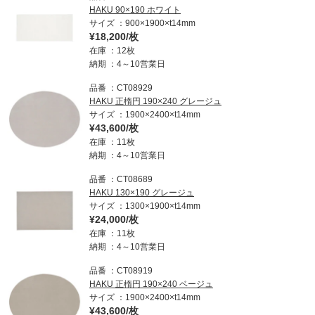
HAKU 90×190 ホワイト
サイズ
900×1900×t14mm
¥18,200/枚
在庫
12枚
納期
4～10営業日
品番
CT08929
HAKU 正楕円 190×240 グレージュ
サイズ
1900×2400×t14mm
¥43,600/枚
在庫
11枚
納期
4～10営業日
品番
CT08689
HAKU 130×190 グレージュ
サイズ
1300×1900×t14mm
¥24,000/枚
在庫
11枚
納期
4～10営業日
品番
CT08919
HAKU 正楕円 190×240 ベージュ
サイズ
1900×2400×t14mm
¥43,600/枚