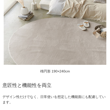
楕円形 190×240cm
意匠性と機能性を両立
デザイン性だけでなく、日常使いを想定した機能面にも配慮してい
ます。