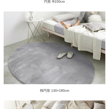
円形 Φ150cm
楕円形 130×180cm