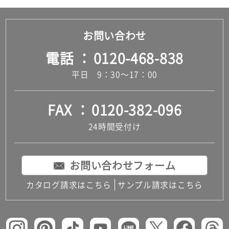
お問い合わせ
電話
0120-468-838
平日 9：30～17：00
FAX
0120-382-096
24時間受付け
お問い合わせフォーム
カタログ請求はこちら
サンプル請求はこちら