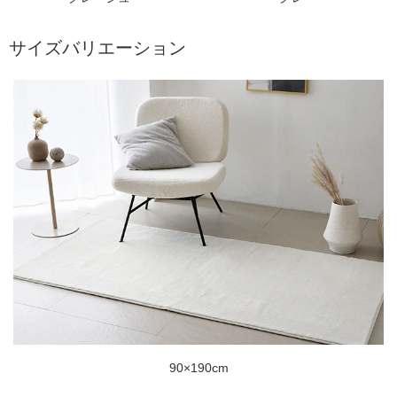
サイズバリエーション
90×190cm