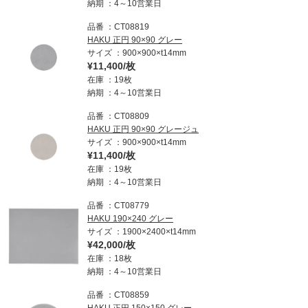
納期
4～10営業日
品番
CT08819
HAKU 正円 90×90 グレー
サイズ
900×900×t14mm
¥11,400/枚
在庫
19枚
納期
4～10営業日
品番
CT08809
HAKU 正円 90×90 グレージュ
サイズ
900×900×t14mm
¥11,400/枚
在庫
19枚
納期
4～10営業日
品番
CT08779
HAKU 190×240 グレー
サイズ
1900×2400×t14mm
¥42,000/枚
在庫
18枚
納期
4～10営業日
品番
CT08859