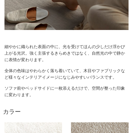
細やかに織られた表面の中に、光を受けてほんの少しだけ浮かび
上がる光沢。強く主張するきらめきではなく、自然光の中で静か
に表情が変わります。
全体の色味はやわらかく落ち着いていて、木目やファブリックな
ど様々なインテリアイメージになじみやすいバランスです。
ソファ前やベッドサイドに一枚添えるだけで、空間が整った印象
に変わります。
カラー