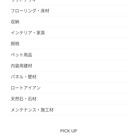
フローリング・床材
収納
インテリア・家具
照明
ペット用品
内装用建材
パネル・壁材
ロートアイアン
天然石・石材
メンテナンス・施工材
PICK UP