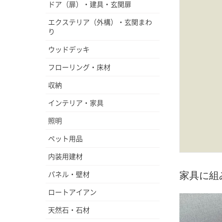
ドア（扉）・建具・玄関扉
エクステリア（外構）・玄関まわ
り
ウッドデッキ
フローリング・床材
収納
インテリア・家具
照明
ペット用品
内装用建材
パネル・壁材
家具に組
ロートアイアン
天然石・石材