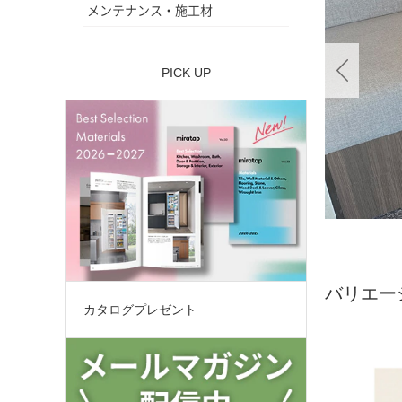
メンテナンス・施工材
PICK UP
バリエー
カタログプレゼント