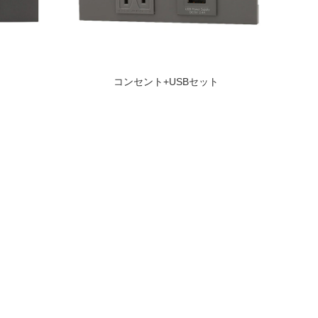
コンセント+USBセット