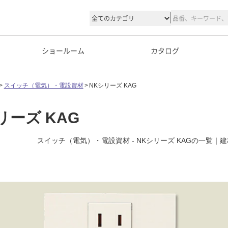
ショールーム
カタログ
スイッチ（電気）・電設資材
NKシリーズ KAG
リーズ KAG
スイッチ（電気）・電設資材 - NKシリーズ KAGの一