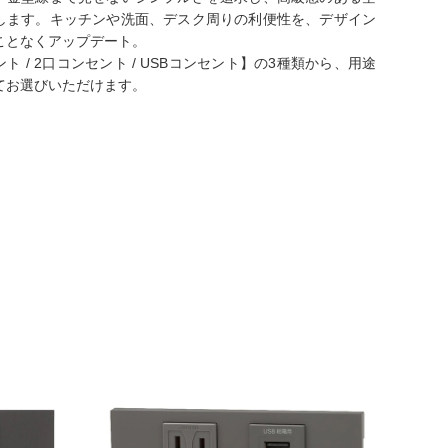
します。キッチンや洗面、デスク周りの利便性を、デザイン
ことなくアップデート。
ト / 2口コンセント / USBコンセント】の3種類から、用途
てお選びいただけます。