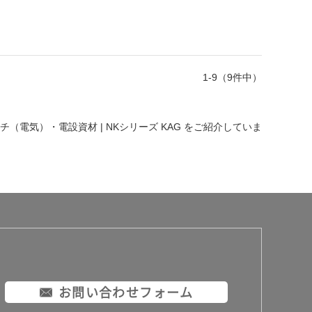
1-9（9件中）
ッチ（電気）・電設資材 | NKシリーズ KAG
をご紹介していま
お問い合わせフォーム