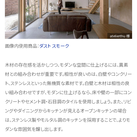
atelierthu 様
画像内使用商品：
ダスト スモーク
木材の存在感を活かしつつ、モダンな空間に仕上げるには、異素
材との組み合わせが重要です。相性が良いのは、白壁やコンクリー
ト、ステンレスといった無機質な素材です。白壁と木材は相性の良
い組み合わせですが、モダンに仕上げるなら、床や壁の一部にコン
クリートやセメント調・石目調のタイルを使用しましょう。また、リビ
ングやダイニングからキッチンが見えるオープンキッチンの場合
は、ステンレス製やモルタル調のキッチンを採用することで、よりモ
ダンな雰囲気を醸し出します。