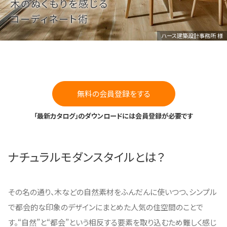
木のぬくもりを感じる
コーディネート術
ハース建築設計事務所 様
無料の会員登録をする
「最新カタログ」のダウンロードには会員登録が必要です
ナチュラルモダンスタイルとは？
その名の通り、木などの自然素材をふんだんに使いつつ、シンプル
で都会的な印象のデザインにまとめた人気の住空間のことで
す。“自然”と“都会”という相反する要素を取り込むため難しく感じ