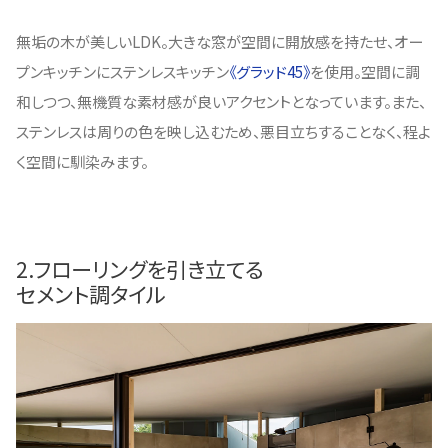
無垢の木が美しいLDK。大きな窓が空間に開放感を持たせ、オー
プンキッチンにステンレスキッチン
《グラッド45》
を使用。空間に調
和しつつ、無機質な素材感が良いアクセントとなっています。また、
ステンレスは周りの色を映し込むため、悪目立ちすることなく、程よ
く空間に馴染みます。
2.フローリングを引き立てる
セメント調タイル