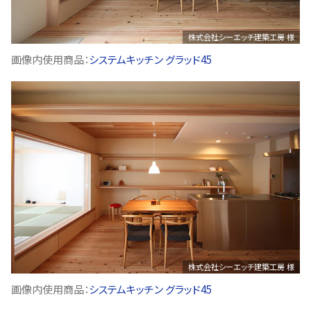
株式会社シーエッチ建築工房 様
画像内使用商品：
システムキッチン グラッド45
株式会社シーエッチ建築工房 様
画像内使用商品：
システムキッチン グラッド45