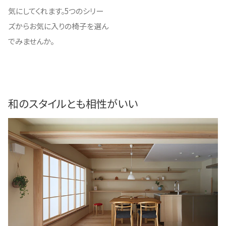
気にしてくれます。5つのシリー
ズからお気に入りの椅子を選ん
でみませんか。
和のスタイルとも相性がいい