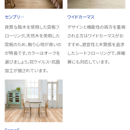
センプリ―
ワイドカーマス
良質な銘木を使用した突板フ
デザインと機能性の両方を重視
ローリング。天然木を使用した
される方はワイドカーマスがお
突板のため、触り心地が良いの
すすめ。遮音性と木質感を追求
が特長です。カラーはオークを
したシートフローリングで、床暖
選びましょう。抗ウイルス・抗菌
房にも対応しています。
加工が施されています。