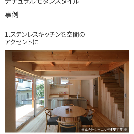
ナチュラルモダンスタイル
事例
1.ステンレスキッチンを空間の
アクセントに
株式会社シーエッチ建築工房 様