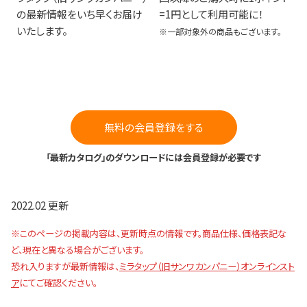
の最新情報をいち早くお届け
=1円として利用可能に！
いたします。
※一部対象外の商品もございます。
無料の会員登録をする
「最新カタログ」のダウンロードには会員登録が必要です
2022.02 更新
※このページの掲載内容は、更新時点の情報です。商品仕様、価格表記な
ど、現在と異なる場合がございます。
恐れ入りますが最新情報は、
ミラタップ（旧サンワカンパニー）オンラインスト
ア
にてご確認ください。