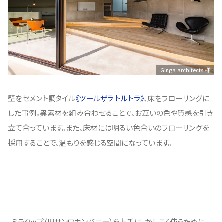
Ginga architects 様
壁をセメント調タイル
《ツールザラ トルトラ》
、床をフローリングに
した事例。異素材を組み合わせることで、お互いの色や質感を引き
立て合っています。また、床材には明るい色合いのフローリングを
採用することで、温もりを感じる空間になっています。
ミラタップ（旧サンワカンパニー）を上手に、かしこく使うために