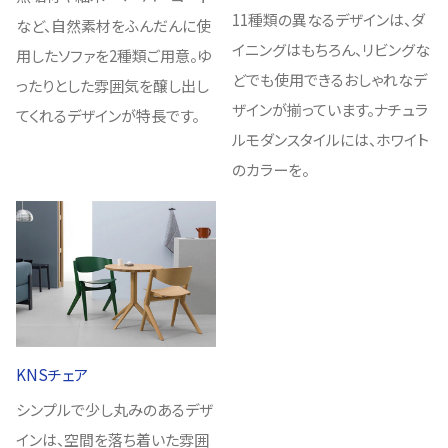
11種類の異なるデザインは、ダ
など、自然素材をふんだんに使
イニングはもちろん、リビングな
用したソファを2種類ご用意。ゆ
どでも使用できるおしゃれなデ
ったりとした雰囲気を醸し出し
ザインが揃っています。ナチュラ
てくれるデザインが特長です。
ルモダンスタイルには、ホワイト
のカラーを。
KNSチェア
シンプルで少し丸みのあるデザ
インは、空間を落ち着いた雰囲