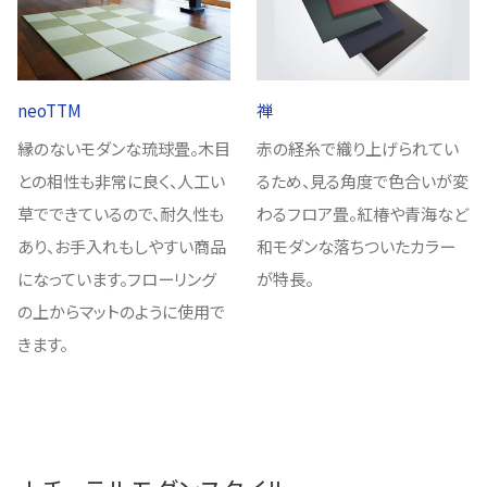
neoTTM
禅
縁のないモダンな琉球畳。木目
赤の経糸で織り上げられてい
との相性も非常に良く、人工い
るため、見る角度で色合いが変
草でできているので、耐久性も
わるフロア畳。紅椿や青海など
あり、お手入れもしやすい商品
和モダンな落ちついたカラー
になっています。フローリング
が特長。
の上からマットのように使用で
きます。