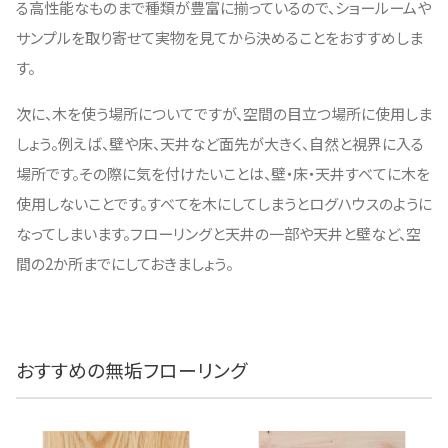
る高性能なものまで種類が豊富に揃っているので、ショールームや
サンプルを取り寄せて実物を見てから決めることをおすすめしま
す。
次に、木を使う場所についてですが、空間の目立つ場所に使用しま
しょう。例えば、壁や床、天井など面先が大きく、自然と視界に入る
場所です。その際に気を付けたいことは、壁・床・天井すべてに木を
使用しないことです。すべてを木にしてしまうとログハウスのように
なってしまいます。フローリングと天井の一部や天井と壁など、空
間の2か所までにしておきましょう。
おすすめの無垢フローリング