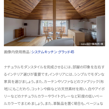
neie設計事務所 様
画像内使用商品：
システムキッチン グラッド45
ナチュラルモダンスタイルを完成させるには、部屋の印象を左右す
るインテリア選びが重要です。インテリアには、シンプルでモダンな
家具を選びましょう。また、カーテンやソファなどのファブリック（布
地）にもこだわり、コットンや麻などの天然素材を用い、白やアイボ
リーなどのナチュラルカラーやライトグレーなど彩度の低いペー
ルカラーでまとめましょう。また、革製品を置く場合も、ベージュな