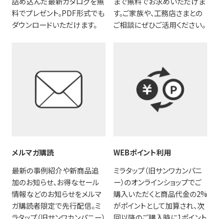
詰め込んだ最新カタログを無
まで無料でお求めいただけま
料でプレゼント。PDF形式でも
す。ご家族や、工務店さまとの
ダウンロードいただけます。
ご相談にぜひご活用ください。
メルマガ購読
WEBポイント利用
最新の事例紹介や新商品追
ミラタップ（旧サンワカンパニ
加のお知らせ、お得なセール
ー）のオンラインショップでご
情報などのお知らせをメルマ
購入いただくと商品代金の2%
ガ購読者限定で先行配信。ミ
がポイントとして加算され、次
ラタップ（旧サンワカンパニー）
回以降のご購入時に1ポイント