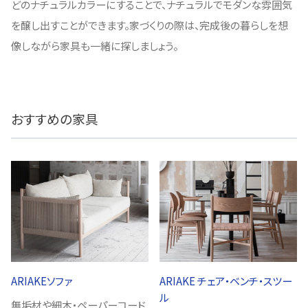
どのナチュラルカラーにすることで、ナチュラルでモダンな雰囲気
を醸し出すことができます。家づくりの際は、完成後の暮らしを想
像しながら家具も一緒に探しましょう。
おすすめの家具
ARIAKEソファ
ARIAKE チェア・ベンチ・スツー
ル
無垢材や細木・ペーパーコード