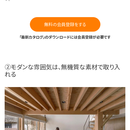
無料の会員登録をする
「最新カタログ」のダウンロードには会員登録が必要です
②モダンな雰囲気は、無機質な素材で取り入
れる