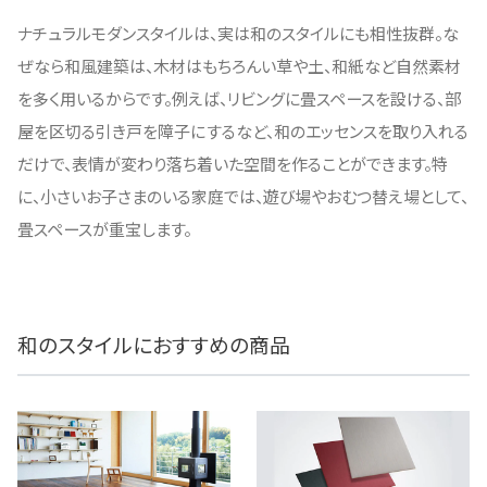
ナチュラルモダンスタイルは、実は和のスタイルにも相性抜群。な
ぜなら和風建築は、木材はもちろんい草や土、和紙など自然素材
を多く用いるからです。例えば、リビングに畳スペースを設ける、部
屋を区切る引き戸を障子にするなど、和のエッセンスを取り入れる
だけで、表情が変わり落ち着いた空間を作ることができます。特
に、小さいお子さまのいる家庭では、遊び場やおむつ替え場として、
畳スペースが重宝します。
和のスタイルにおすすめの商品