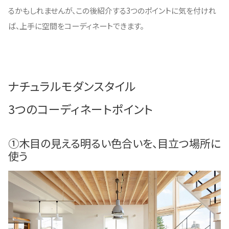
るかもしれませんが、この後紹介する3つのポイントに気を付けれ
ば、上手に空間をコーディネートできます。
ナチュラルモダンスタイル
3つのコーディネートポイント
①木目の見える明るい色合いを、目立つ場所に
使う