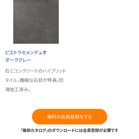
ピエトラセメンデュオ
ダークグレー
石とコンクリートのハイブリッド
タイル。繊細な石目が特長。防
滑加工済み。
無料の会員登録をする
「最新カタログ」のダウンロードには会員登録が必要です