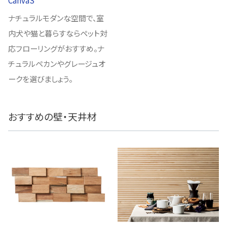
CanvaS
ナチュラルモダンな空間で、室
内犬や猫と暮らすならペット対
応フローリングがおすすめ。ナ
チュラルペカンやグレージュオ
ークを選びましょう。
おすすめの壁・天井材