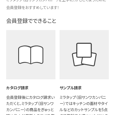
会員登録をおすすめしています！
会員登録でできること
カタログ請求
サンプル請求
会員登録後にカタログ請求い
ミラタップ（旧サンワカンパニ
ただくと、ミラタップ（旧サンワ
ー）ではキッチンの面材やタイ
カンパニー）の商品をぎゅっと
ルなどのカットサンプルを5点