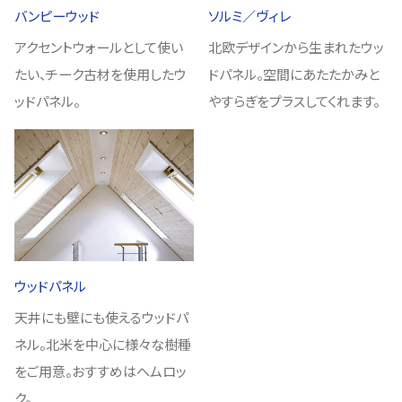
バンピーウッド
ソルミ／ヴィレ
アクセントウォールとして使い
北欧デザインから生まれたウッ
たい、チーク古材を使用したウ
ドパネル。空間にあたたかみと
ッドパネル。
やすらぎをプラスしてくれます。
ウッドパネル
天井にも壁にも使えるウッドパ
ネル。北米を中心に様々な樹種
をご用意。おすすめはヘムロッ
ク。