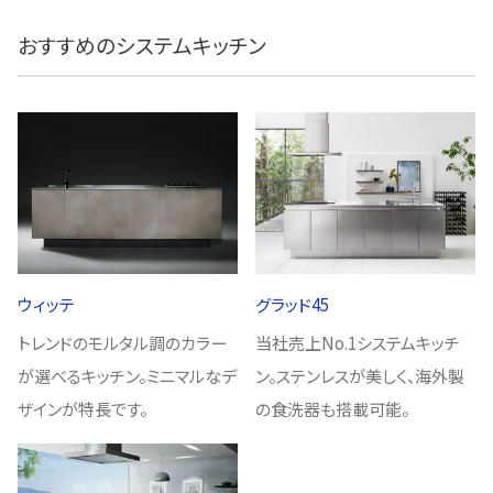
おすすめのシステムキッチン
ウィッテ
グラッド45
トレンドのモルタル調のカラー
当社売上No.1システムキッチ
が選べるキッチン。ミニマルなデ
ン。ステンレスが美しく、海外製
ザインが特長です。
の食洗器も搭載可能。