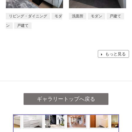
リビング・ダイニング
モダ
洗面所
モダン
戸建て
ン
戸建て
もっと見る
ギャラリートップへ戻る