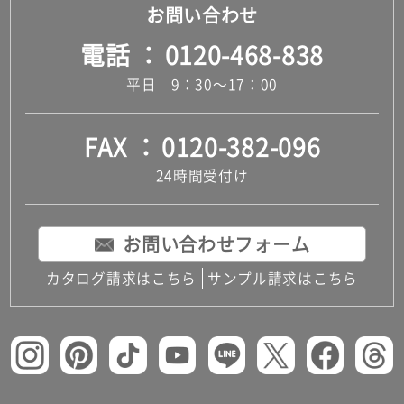
お問い合わせ
電話
0120-468-838
平日 9：30～17：00
FAX
0120-382-096
24時間受付け
お問い合わせフォーム
カタログ請求はこちら
サンプル請求はこちら