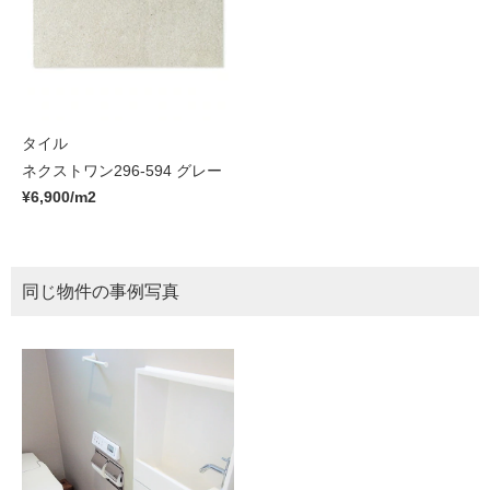
タイル
ネクストワン296-594 グレー
¥6,900/m2
同じ物件の事例写真