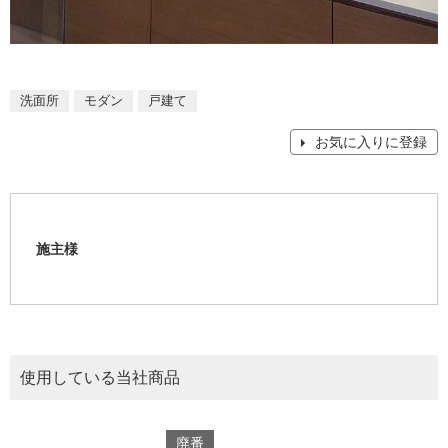
洗面所
モダン
戸建て
お気に入りに登録
施主様
使用している当社商品
廃番