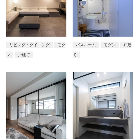
リビング・ダイニング
モダ
バスルーム
モダン
戸建
ン
戸建て
て