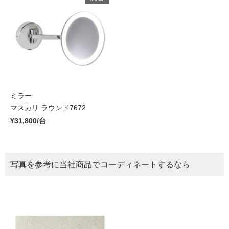
ミラー
マスカリ ラウンド7672
¥31,800/台
写真を参考に当社商品でコーディネートするなら