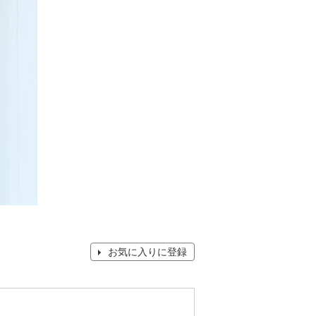
お気に入りに登録