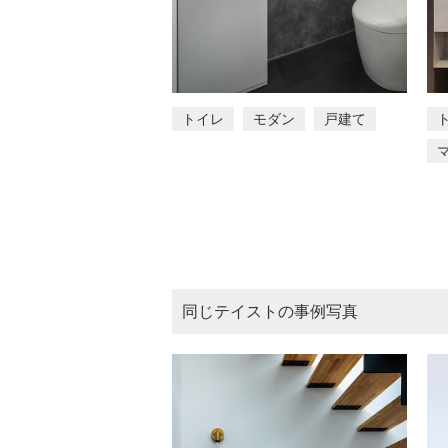
トイレ
モダン
戸建て
同じテイストの事例写真