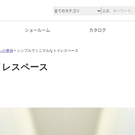
ショールーム
カタログ
レの事例
シンプルでミニマルなトイレスペース
イレスペース