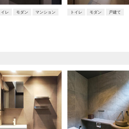
トイレ
モダン
マンション
トイレ
モダン
戸建て