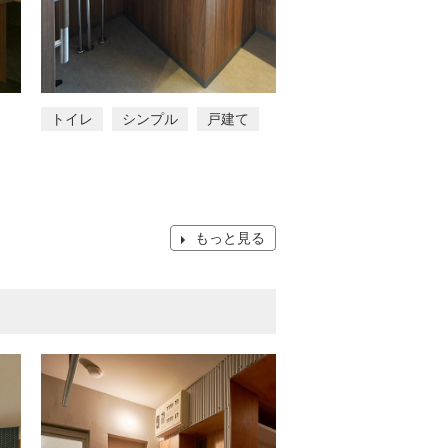
トイレ
シンプル
戸建て
もっと見る