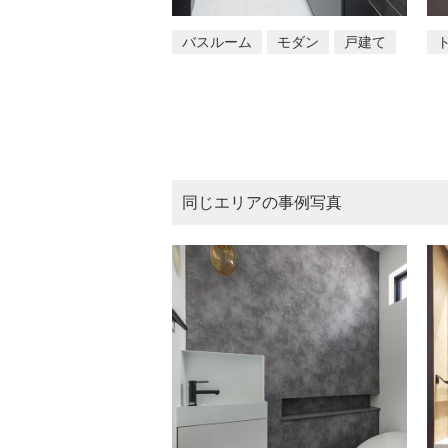
バスルーム
モダン
戸建て
同じエリアの事例写真