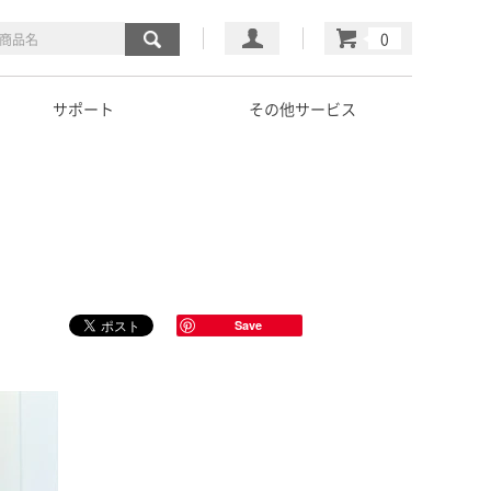
マイページ
カート
サポート
その他サービス
Save