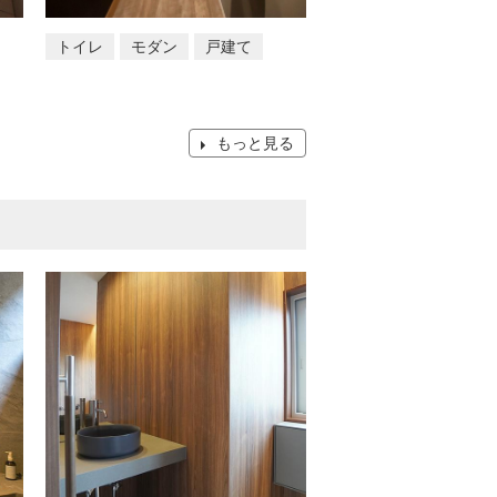
トイレ
モダン
戸建て
もっと見る