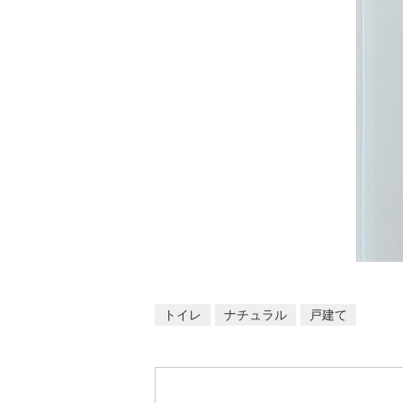
トイレ
ナチュラル
戸建て