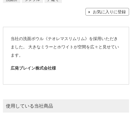
お気に入りに登録
当社の洗面ボウル《テオレマスリムリム》を採用いただき
ました。 大きなミラーとホワイトが空間を広々と見せてい
ます。
広発ブレイン株式会社様
使用している当社商品