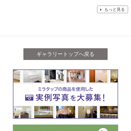
もっと見る
ギャラリートップへ戻る