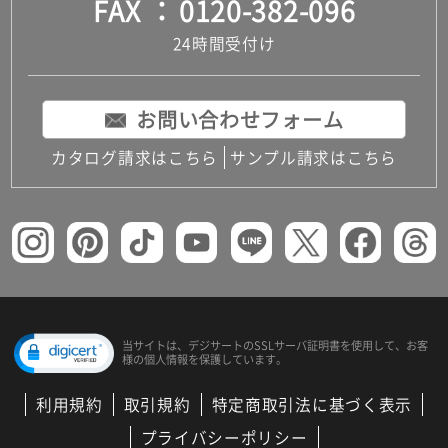
FAX
0120-382-096
24時間受付け
お問い合わせフォーム
カタログ請求はこちら
サンプル請求はこちら
当サイトは、デジサートの
SSLサーバ証明書を使用して、
お客
様の個人情報を保護しています。
利用規約
取引規約
特定商取引法に基づく表示
プライバシーポリシー