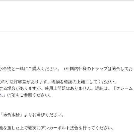
水金物と一緒にご購入ください。（※国内仕様のトラップは適合してお
程度の寸法許容差があります。現物を確認の上施工してください。
する場合がありますが、使用上問題はありません。詳細は、【クレーム
ム
」の項をご参照ください。
「適合水栓」よりお選びください。
地を施した上で確実にアンカーボルト接合を行ってください。