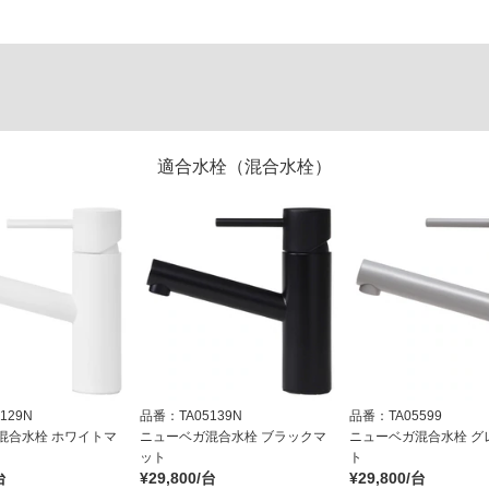
適合水栓（混合水栓）
129N
品番：TA05139N
品番：TA05599
混合水栓 ホワイトマ
ニューベガ混合水栓 ブラックマ
ニューベガ混合水栓 グ
ット
ト
台
¥29,800/台
¥29,800/台