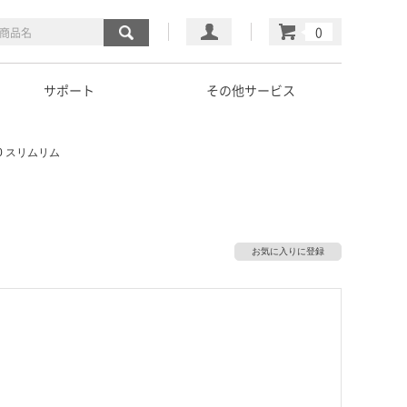
マイページ
カート
サポート
その他サービス
0 スリムリム
お気に入りに登録