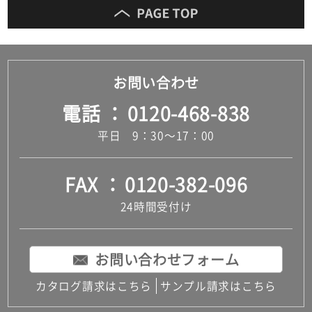
お問い合わせ
電話
0120-468-838
平日 9：30～17：00
FAX
0120-382-096
24時間受付け
お問い合わせフォーム
カタログ請求はこちら
サンプル請求はこちら