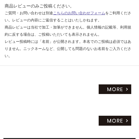
商品レビューのみご投稿ください。
ご質問・お問い合わせは別途
こちらのお問い合わせフォーム
をご利用くださ
い。レビューの内容にご返信することはいたしかねます。
商品レビューは当社で加工・加筆ができません。個人情報の記載等、利用規
約に反する場合は、ご投稿いただいても表示されません。
レビュー投稿時には「名前」が公開されます。本名でのご投稿は必須ではあ
りません。ニックネームなど、公開しても問題のないお名前をご入力くださ
い。