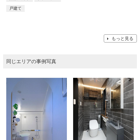
戸建て
もっと見る
同じエリアの事例写真