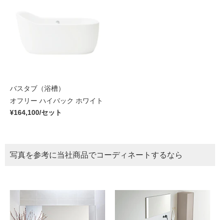
バスタブ（浴槽）
オフリー ハイバック ホワイト
¥164,100/セット
写真を参考に当社商品でコーディネートするなら