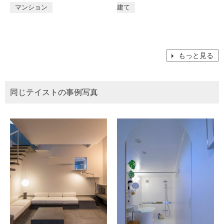
マンション
建て
もっと見る
同じテイストの事例写真