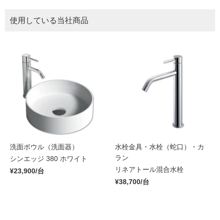
使用している当社商品
洗面ボウル（洗面器）
水栓金具・水栓（蛇口）・カ
ラン
シンエッジ 380 ホワイト
リネアトール混合水栓
¥23,900/台
¥38,700/台