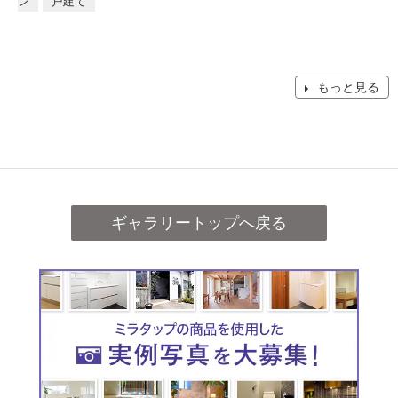
ン
戸建て
もっと見る
ギャラリートップへ戻る