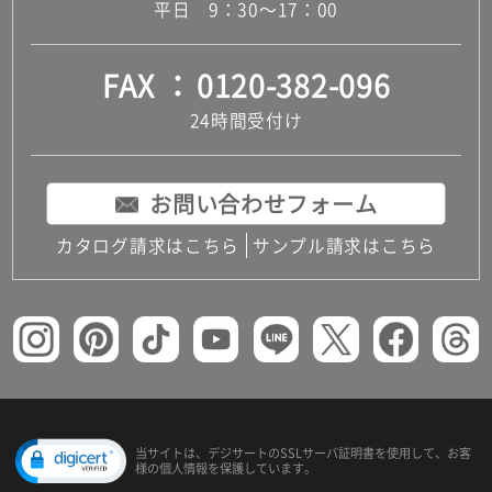
平日 9：30～17：00
FAX
0120-382-096
24時間受付け
お問い合わせフォーム
カタログ請求はこちら
サンプル請求はこちら
当サイトは、デジサートの
SSLサーバ証明書を使用して、
お客
様の個人情報を保護しています。