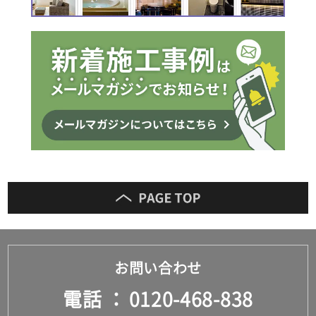
お問い合わせ
電話
0120-468-838