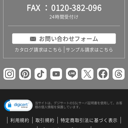
FAX
0120-382-096
24時間受付け
お問い合わせフォーム
カタログ請求はこちら
サンプル請求はこちら
当サイトは、デジサートの
SSLサーバ証明書を使用して、
お客
様の個人情報を保護しています。
利用規約
取引規約
特定商取引法に基づく表示