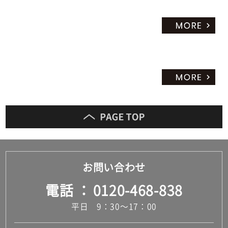
お問い合わせ
電話
0120-468-838
平日 9：30～17：00