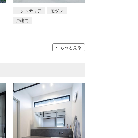
エクステリア
モダン
戸建て
もっと見る