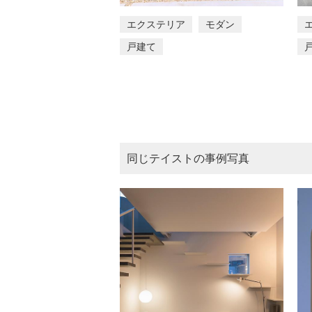
エクステリア
モダン
戸建て
同じテイストの事例写真