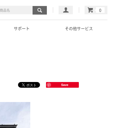
マイページ
カート
サポート
その他サービス
Save