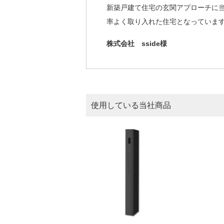
新築戸建て住宅の玄関アプローチに当
率よく取り入れた住宅となっていま
株式会社 sside様
使用している当社商品