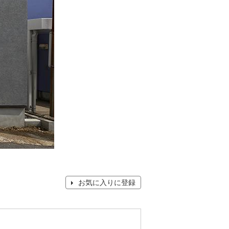
お気に入りに登録