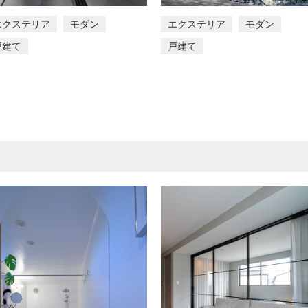
エクステリア
モダン
エクステリア
モダン
戸建て
戸建て