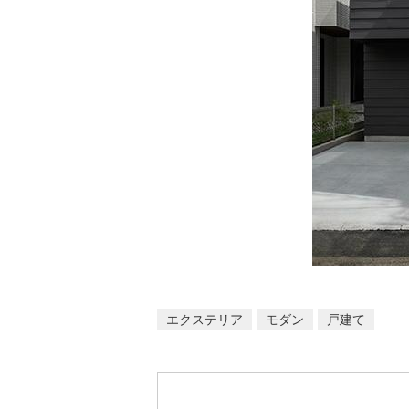
エクステリア
モダン
戸建て