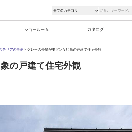
ショールーム
カタログ
ステリアの事例
グレーの外壁がモダンな印象の戸建て住宅外観
象の戸建て住宅外観