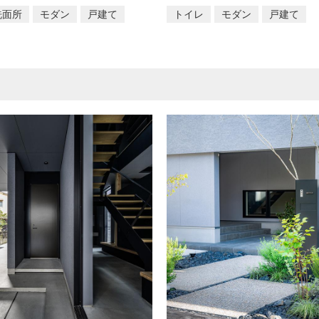
洗面所
モダン
戸建て
トイレ
モダン
戸建て