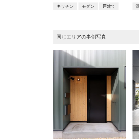
キッチン
モダン
戸建て
同じエリアの事例写真