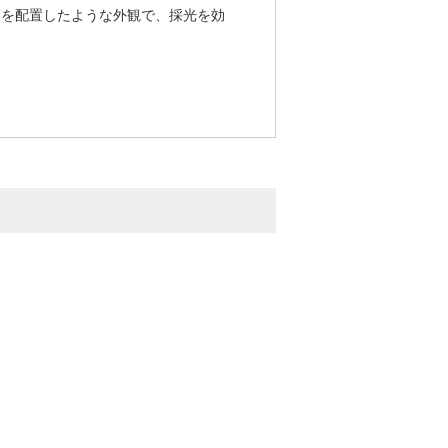
箱を配置したような外観で、採光を効