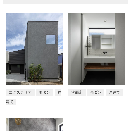
エクステリア
モダン
戸
洗面所
モダン
戸建て
建て