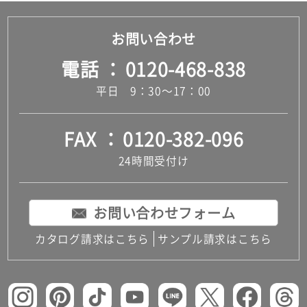
お問い合わせ
電話
0120-468-838
平日 9：30～17：00
FAX
0120-382-096
24時間受付け
お問い合わせフォーム
カタログ請求はこちら
サンプル請求はこちら