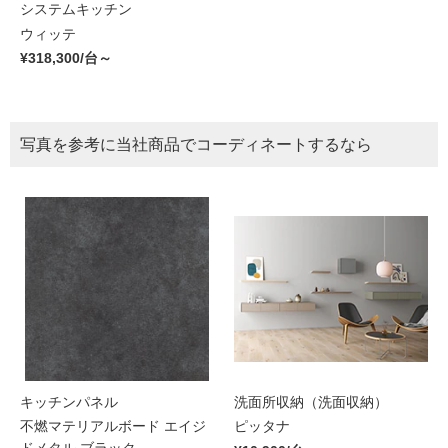
システムキッチン
ウィッテ
¥318,300/台～
写真を参考に当社商品でコーディネートするなら
キッチンパネル
洗面所収納（洗面収納）
不燃マテリアルボード エイジ
ピッタナ