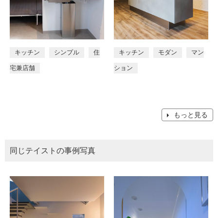
キッチン
シンプル
住
キッチン
モダン
マン
宅兼店舗
ション
もっと見る
同じテイストの事例写真