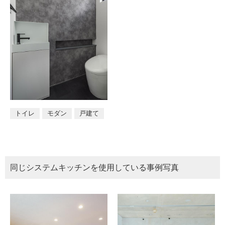
トイレ
モダン
戸建て
同じ
システムキッチン
を使用している事例写真