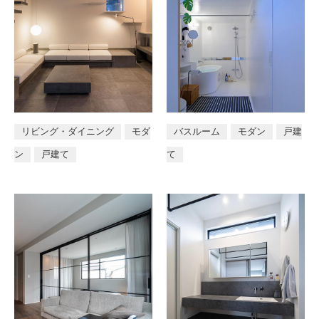
リビング・ダイニング
モダ
バスルーム
モダン
戸建
ン
戸建て
て