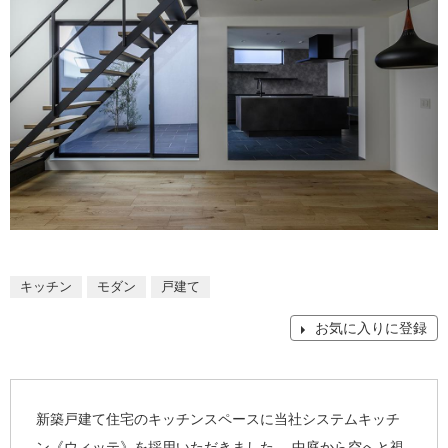
キッチン
モダン
戸建て
お気に入りに登録
新築戸建て住宅のキッチンスペースに当社システムキッチ
ン《ウィッテ》を採用いただきました。 中庭から空へと視