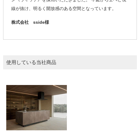
線が抜け、明るく開放感のある空間となっています。
株式会社 sside様
使用している当社商品