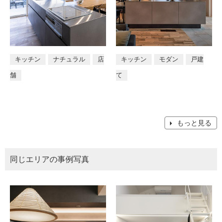
キッチン
ナチュラル
店
キッチン
モダン
戸建
舗
て
もっと見る
同じエリアの事例写真