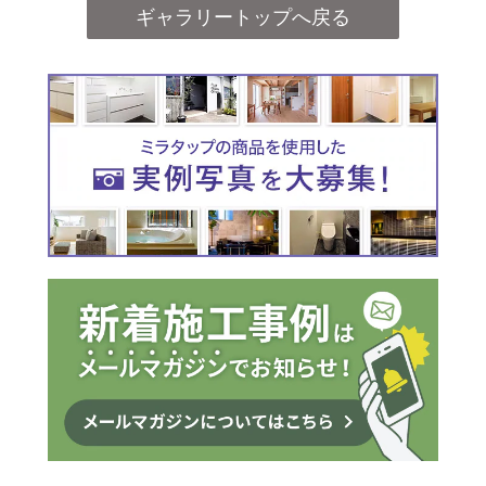
ギャラリートップへ戻る