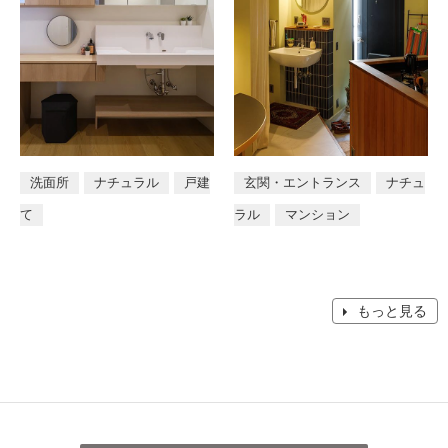
洗面所
ナチュラル
戸建
玄関・エントランス
ナチュ
て
ラル
マンション
もっと見る