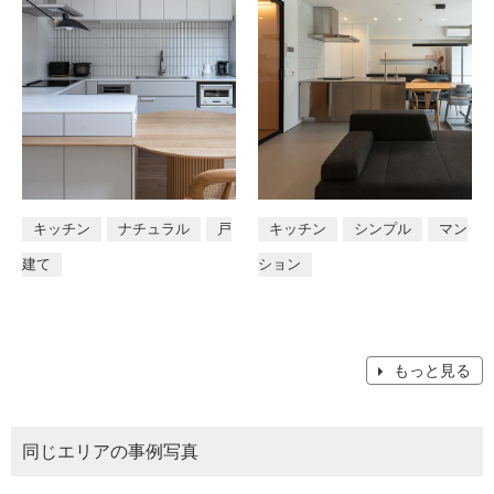
キッチン
ナチュラル
戸
キッチン
シンプル
マン
建て
ション
もっと見る
同じエリアの事例写真