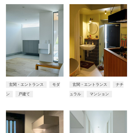
玄関・エントランス
モダ
玄関・エントランス
ナチ
ン
戸建て
ュラル
マンション