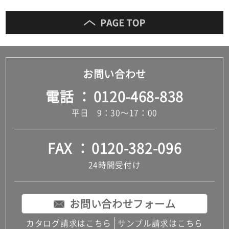
お問い合わせ
電話
0120-468-838
平日 9：30～17：00
FAX
0120-382-096
24時間受付け
お問い合わせフォーム
カタログ請求はこちら
サンプル請求はこちら