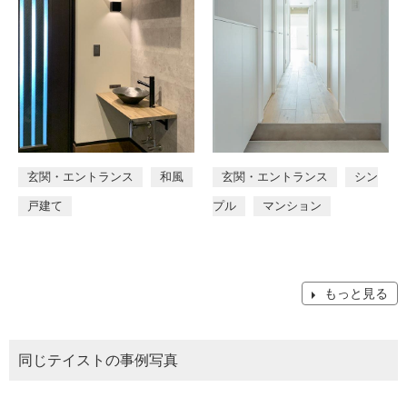
玄関・エントランス
和風
玄関・エントランス
シン
戸建て
プル
マンション
もっと見る
同じテイストの事例写真