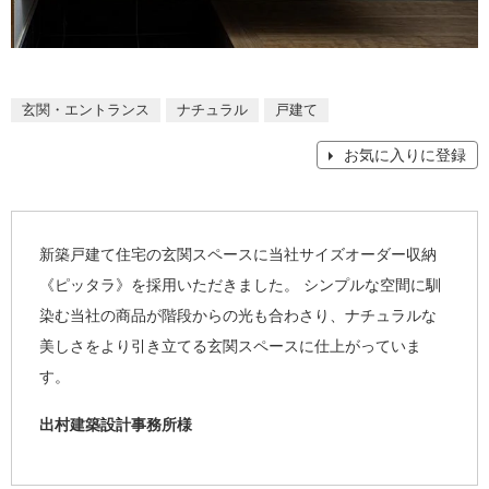
玄関・エントランス
ナチュラル
戸建て
お気に入りに登録
新築戸建て住宅の玄関スペースに当社サイズオーダー収納
《ピッタラ》を採用いただきました。 シンプルな空間に馴
染む当社の商品が階段からの光も合わさり、ナチュラルな
美しさをより引き立てる玄関スペースに仕上がっていま
す。
出村建築設計事務所様