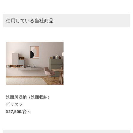
使用している当社商品
洗面所収納（洗面収納）
ピッタラ
¥27,500/台～