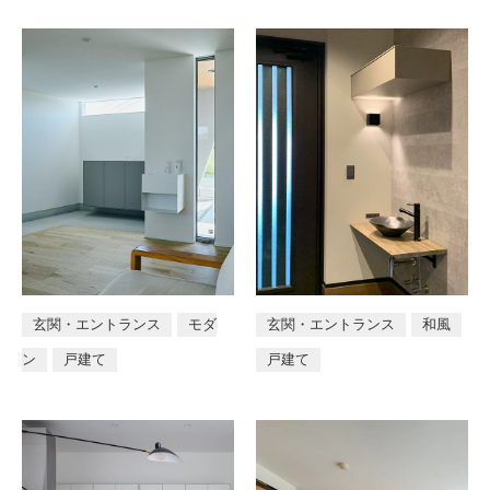
玄関・エントランス
モダ
玄関・エントランス
和風
ン
戸建て
戸建て