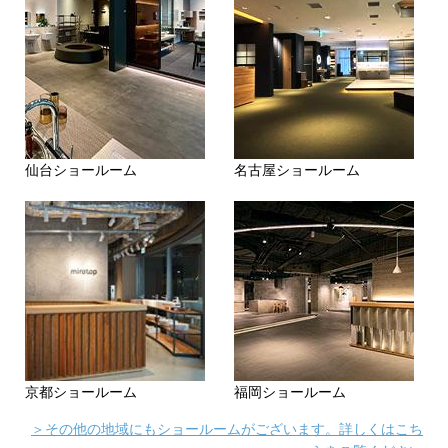
仙台ショールーム
名古屋ショールーム
京都ショールーム
福岡ショールーム
＞その他の地域にもショールームがございます。詳しくはこち