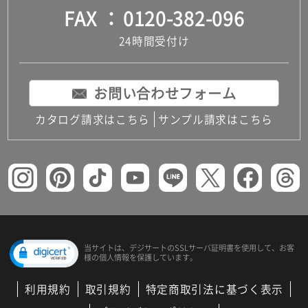
FAX
0120-382-096
24時間受付け
お問い合わせフォーム
カタログ請求はこちら
サンプル請求はこちら
当サイトは、デジサートの
SSLサーバ証明書を使用して、
お客
様の個人情報を保護しています。
利用規約
取引規約
特定商取引法に基づく表示