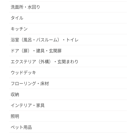
洗面所・水回り
タイル
キッチン
浴室（風呂・バスルーム）・トイレ
ドア（扉）・建具・玄関扉
エクステリア（外構）・玄関まわり
ウッドデッキ
フローリング・床材
収納
インテリア・家具
照明
ペット用品