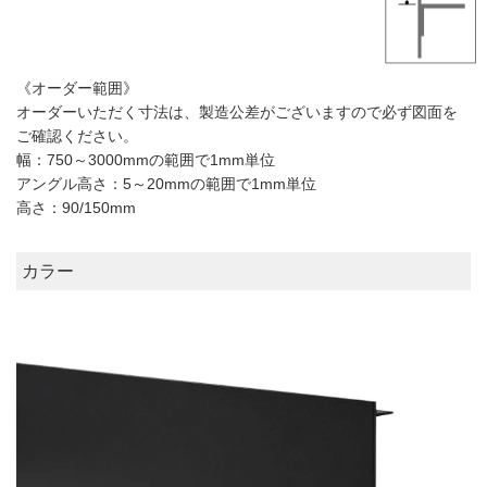
《オーダー範囲》
オーダーいただく寸法は、製造公差がございますので必ず図面を
ご確認ください。
幅：750～3000mmの範囲で1mm単位
アングル高さ：5～20mmの範囲で1mm単位
高さ：90/150mm
カラー