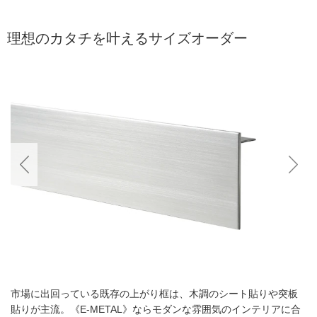
理想のカタチを叶えるサイズオーダー
市場に出回っている既存の上がり框は、木調のシート貼りや突板
貼りが主流。《E-METAL》ならモダンな雰囲気のインテリアに合