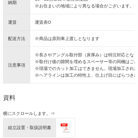
納期
※お住まいの地域により異なる場合がございます。
運賃
運賃表O
配送方法
※商品は原則車上渡しとなります
※長さやアングル取付部（床厚み）は特注対応とな
※取付け後の隙間を埋めるスペーサー等の同梱はご
注意事項
※現場でのカット加工はできません。現場加工され
※ヘアラインは加工の特性上、仕上げ目にばらつき
資料
組立設置・取扱説明書