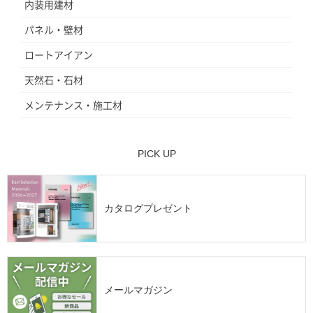
内装用建材
パネル・壁材
ロートアイアン
天然石・石材
メンテナンス・施工材
PICK UP
カタログプレゼント
メールマガジン