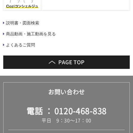
説明書・図面検索
商品動画・施工動画を見る
よくあるご質問
お問い合わせ
電話
0120-468-838
平日 9：30～17：00