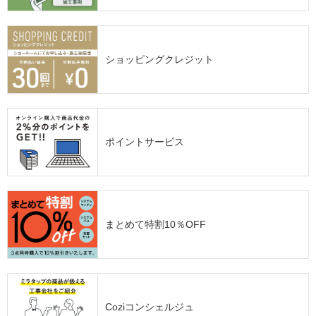
ショッピングクレジット
ポイントサービス
まとめて特割10％OFF
Coziコンシェルジュ