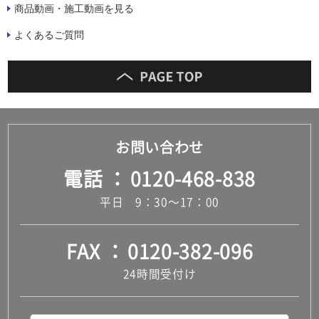
商品動画・施工動画を見る
よくあるご質問
お問い合わせ
電話
0120-468-838
平日 9：30～17：00
FAX
0120-382-096
24時間受付け