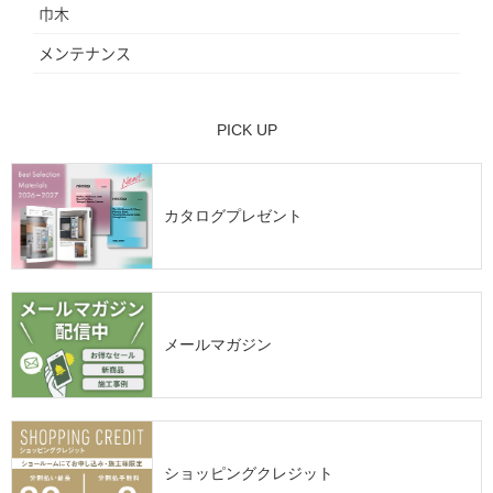
巾木
メンテナンス
PICK UP
カタログプレゼント
メールマガジン
ショッピングクレジット