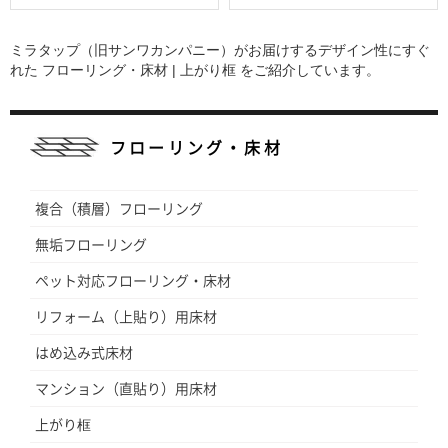
ミラタップ（旧サンワカンパニー）がお届けするデザイン性にすぐ
れた
フローリング・床材 | 上がり框
をご紹介しています。
フローリング・床材
複合（積層）フローリング
無垢フローリング
ペット対応フローリング・床材
リフォーム（上貼り）用床材
はめ込み式床材
マンション（直貼り）用床材
上がり框