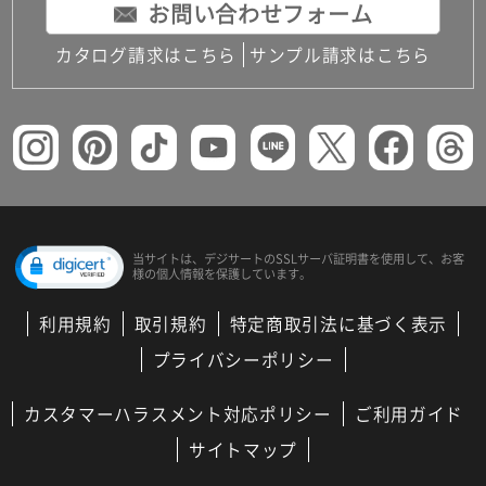
お問い合わせフォーム
カタログ請求はこちら
サンプル請求はこちら
当サイトは、デジサートの
SSLサーバ証明書を使用して、
お客
様の個人情報を保護しています。
利用規約
取引規約
特定商取引法に基づく表示
プライバシーポリシー
カスタマーハラスメント対応ポリシー
ご利用ガイド
サイトマップ