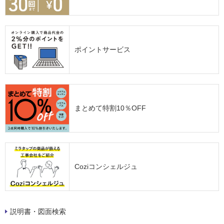
ポイントサービス
まとめて特割10％OFF
Coziコンシェルジュ
説明書・図面検索