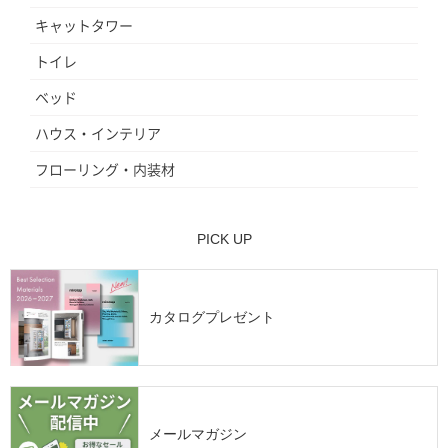
キャットタワー
トイレ
ベッド
ハウス・インテリア
フローリング・内装材
PICK UP
カタログプレゼント
メールマガジン