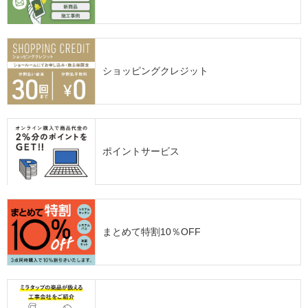
ショッピングクレジット
ポイントサービス
まとめて特割10％OFF