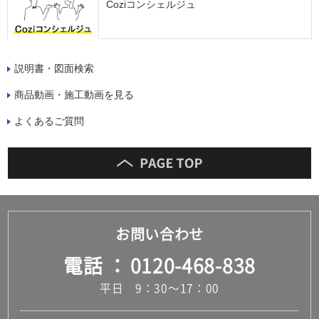
Coziコンシェルジュ
説明書・図面検索
商品動画・施工動画を見る
よくあるご質問
お問い合わせ
電話
0120-468-838
平日 9：30～17：00