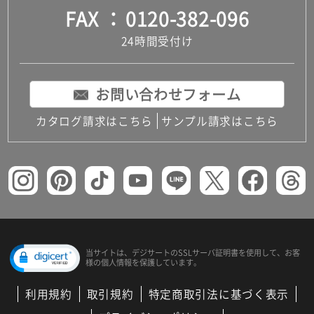
FAX
0120-382-096
24時間受付け
お問い合わせフォーム
カタログ請求はこちら
サンプル請求はこちら
当サイトは、デジサートの
SSLサーバ証明書を使用して、
お客
様の個人情報を保護しています。
利用規約
取引規約
特定商取引法に基づく表示