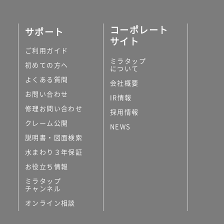
コーポレート
サポート
サイト
ご利用ガイド
ミラタップ
初めての方へ
について
よくある質問
会社概要
お問い合わせ
IR情報
修理お問い合わせ
採用情報
クレーム公開
NEWS
説明書・図面検索
水まわり３年保証
お役立ち情報
ミラタップ
チャンネル
オンライン相談