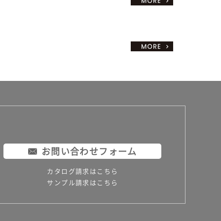
お問い合わせフォーム
カタログ請求はこちら
サンプル請求はこちら