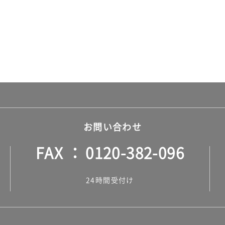
お問い合わせ
FAX
0120-382-096
24時間受付け