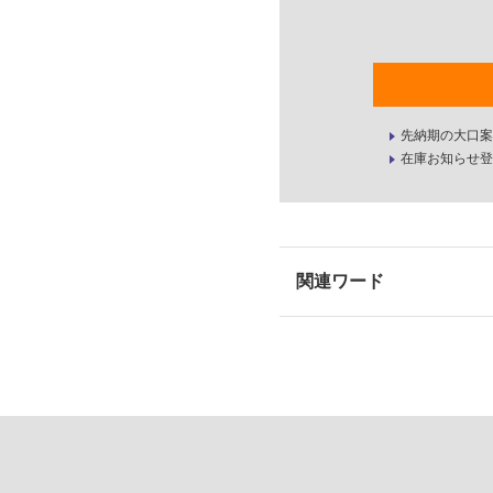
先納期の大口案
在庫お知らせ登