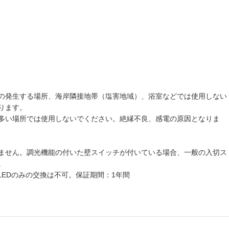
の発生する場所、海岸隣接地帯（塩害地域）、浴室などでは使用しない
ります。
多い場所では使用しないでください。絶縁不良、感電の原因となりま
ません。調光機能の付いた壁スイッチが付いている場合、一般の入切ス
。
LEDのみの交換は不可。保証期間：1年間