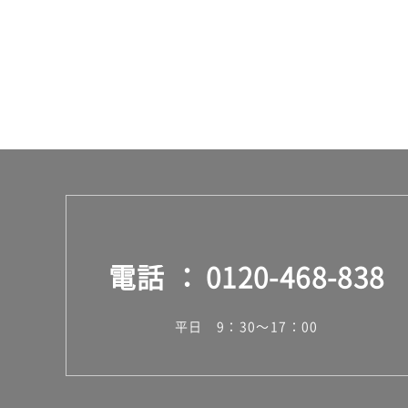
台
電話
0120-468-838
平日 9：30～17：00