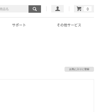
マイページ
カート
サポート
その他サービス
お気に入りに登録