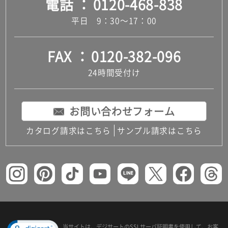
電話
0120-468-838
平日 9：30～17：00
FAX
0120-382-096
24時間受付け
お問い合わせフォーム
カタログ請求はこちら
サンプル請求はこちら
当サイトは、デジサートの
SSLサーバ証明書を使用して、
お客