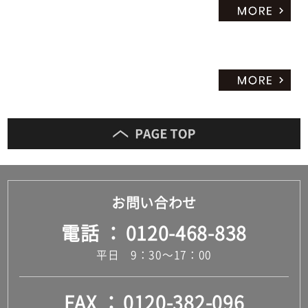
お問い合わせ
電話
0120-468-838
平日 9：30～17：00
FAX
0120-382-096