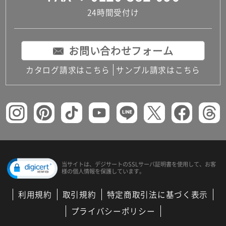
24時間受付け
お問い合わせフォーム
カタログ請求はこちら
サンプル請求はこちら
当サイトは、デジサートの
SSLサーバ証明書を使用して、
お客
様の個人情報を保護しています。
利用規約
取引規約
特定商取引法に基づく表示
プライバシーポリシー