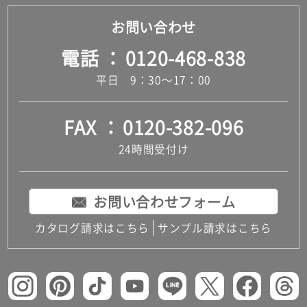
お問い合わせ
電話
0120-468-838
平日 9：30～17：00
FAX
0120-382-096
24時間受付け
お問い合わせフォーム
カタログ請求はこちら
サンプル請求はこちら