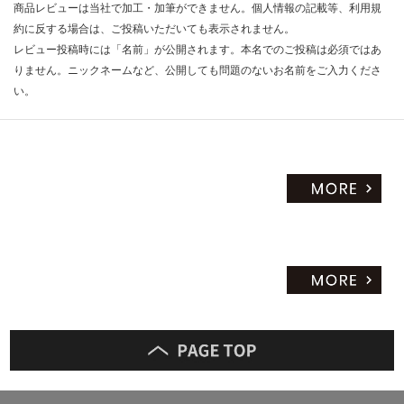
商品レビューは当社で加工・加筆ができません。個人情報の記載等、利用規
約に反する場合は、ご投稿いただいても表示されません。
レビュー投稿時には「名前」が公開されます。本名でのご投稿は必須ではあ
りません。ニックネームなど、公開しても問題のないお名前をご入力くださ
い。