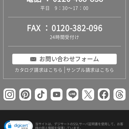
平日 9：30～17：00
FAX
0120-382-096
24時間受付け
お問い合わせフォーム
カタログ請求はこちら
サンプル請求はこちら
当サイトは、デジサートの
SSLサーバ証明書を使用して、
お客
様の個人情報を保護しています。