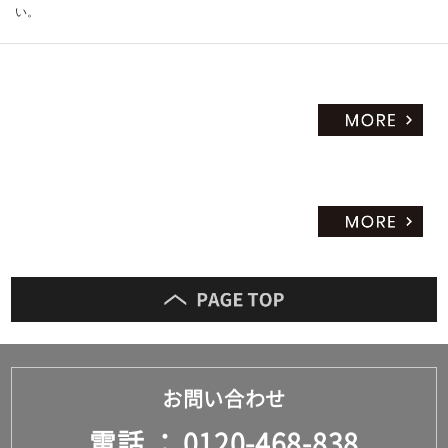
い。
お問い合わせ
電話
0120-468-838