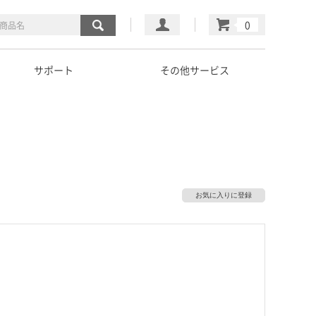
マイページ
カート
サポート
その他サービス
お気に入りに登録