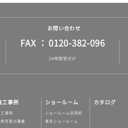
お問い合わせ
FAX
0120-382-096
24時間受付け
施工事例
ショールーム
カタログ
施工事例
ショールーム活用術
実例写真大募集
東京ショールーム