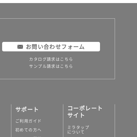
お問い合わせフォーム
カタログ請求はこちら
サンプル請求はこちら
コーポレート
サポート
サイト
ご利用ガイド
ミラタップ
初めての方へ
について