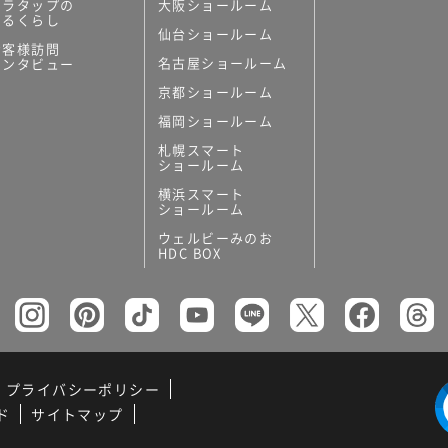
ミラタップの
大阪ショールーム
あるくらし
仙台ショールーム
お客様訪問
名古屋ショールーム
インタビュー
京都ショールーム
福岡ショールーム
札幌スマート
ショールーム
横浜スマート
ショールーム
ウェルビーみのお
HDC BOX
プライバシーポリシー
ド
サイトマップ