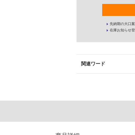
先納期の大口案
在庫お知らせ登