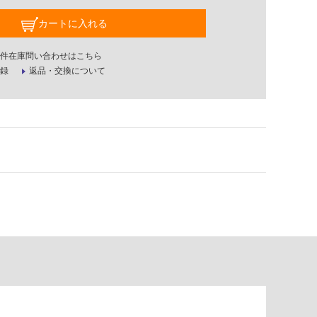
カートに入れる
件在庫問い合わせはこちら
録
返品・交換について