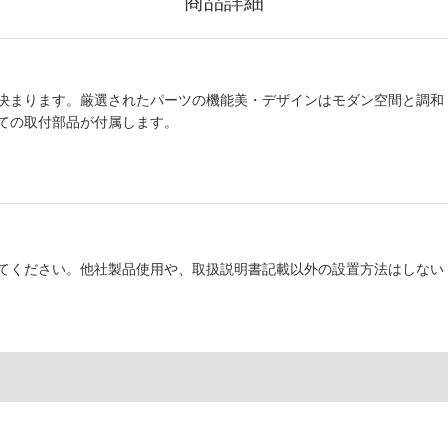
商品詳細
決まります。厳選されたパーツの機能美・デザインはモダン空間と調和
ての取付部品が付属します。
てください。他社製品使用や、取扱説明書記載以外の設置方法はしない