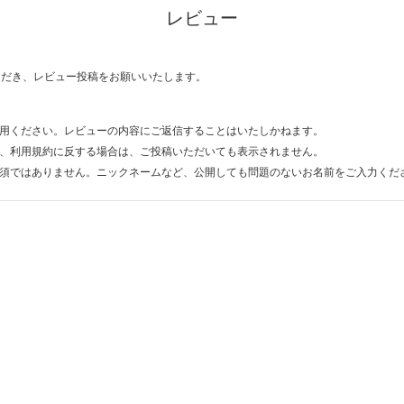
レビュー
ただき、レビュー投稿をお願いいたします。
用ください。レビューの内容にご返信することはいたしかねます。
、利用規約に反する場合は、ご投稿いただいても表示されません。
須ではありません。ニックネームなど、公開しても問題のないお名前をご入力くだ