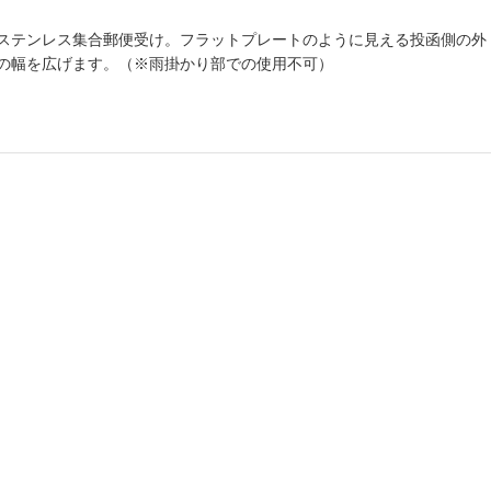
ステンレス集合郵便受け。フラットプレートのように見える投函側の外
の幅を広げます。（※雨掛かり部での使用不可）