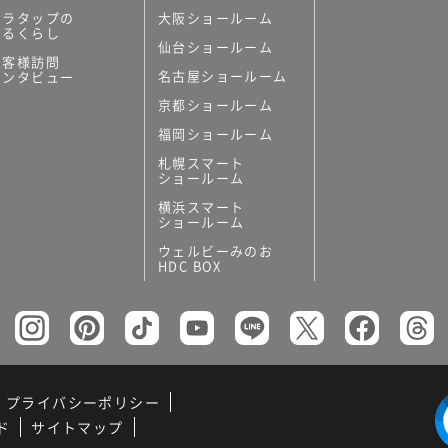
ミラタップの
大阪ショールーム
あるくらし
仙台ショールーム
お客様訪問
名古屋ショールーム
インタビュー
京都ショールーム
福岡ショールーム
札幌スマート
ショールーム
横浜スマート
ショールーム
ウェルビーみのお
HDC BOX
プライバシーポリシー
ド
サイトマップ