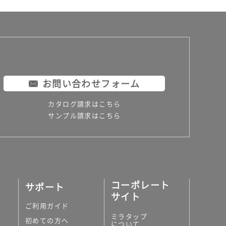
お問い合わせフォーム
カタログ請求はこちら
サンプル請求はこちら
コーポレート
サポート
サイト
ご利用ガイド
ミラタップ
初めての方へ
について