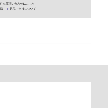
件在庫問い合わせはこちら
録
返品・交換について