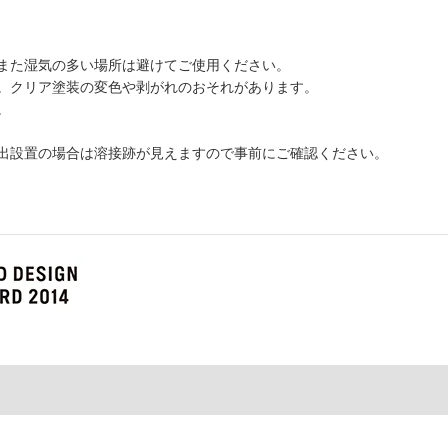
また湿気の多い場所は避けてご使用ください。
。クリア塗装の変色や剥がれのおそれがあります。
。
出設置の場合は溶接跡が見えますので事前にご確認ください。