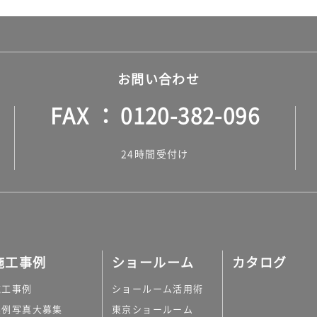
お問い合わせ
FAX
0120-382-096
24時間受付け
施工事例
ショールーム
カタログ
施工事例
ショールーム活用術
実例写真大募集
東京ショールーム