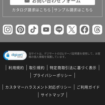
お問い合わせフォーム
カタログ請求はこちら
サンプル請求はこちら
当サイトは、デジサートの
SSLサーバ証明書を使用して、
お客
様の個人情報を保護しています。
利用規約
取引規約
特定商取引法に基づく表示
プライバシーポリシー
カスタマーハラスメント対応ポリシー
ご利用ガイド
サイトマップ