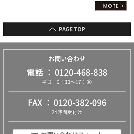
お問い合わせ
電話
0120-468-838
平日 9：30～17：00
FAX
0120-382-096
24時間受付け